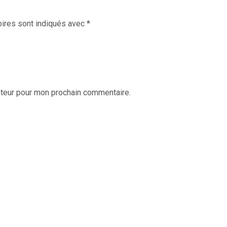
ires sont indiqués avec
*
ateur pour mon prochain commentaire.