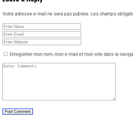
Votre adresse e-mail ne sera pas publiée.
Les champs obligato
Enregistrer mon nom, mon e-mail et mon site dans le navig