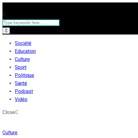
Société
Education
Culture
Sport
Politique
Santé
Podcast
Vidéo
Close
Culture