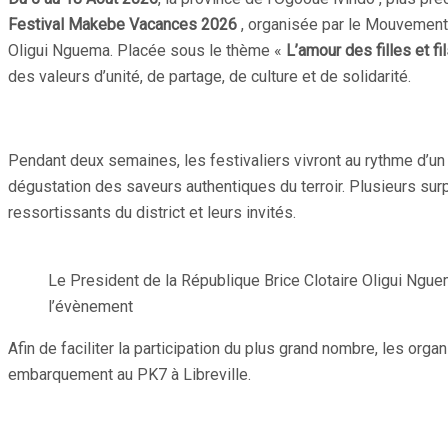
Festival Makebe Vacances 2026
, organisée par le Mouvemen
Oligui Nguema. Placée sous le thème «
L’amour des filles et f
des valeurs d’unité, de partage, de culture et de solidarité.
Pendant deux semaines, les festivaliers vivront au rythme d’un
dégustation des saveurs authentiques du terroir. Plusieurs su
ressortissants du district et leurs invités.
Le President de la République Brice Clotaire Oligui Ngue
l’évènement
Afin de faciliter la participation du plus grand nombre, les organ
embarquement au PK7 à Libreville.