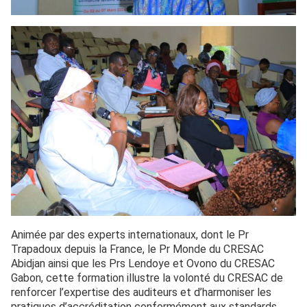
Animée par des experts internationaux, dont le Pr
Trapadoux depuis la France, le Pr Monde du CRESAC
Abidjan ainsi que les Prs Lendoye et Ovono du CRESAC
Gabon, cette formation illustre la volonté du CRESAC de
renforcer l’expertise des auditeurs et d’harmoniser les
pratiques d’accréditation conformément aux standards