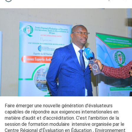
Faire émerger une nouvelle génération d’évaluateurs
capables de répondre aux exigences internationales en
matière d’audit et d’accréditation. C’est l’ambition de la
session de formation modulaire intensive organisée par le
Centre Régional d’Évaluation en Éducation , Environnement