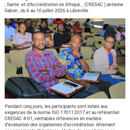
, Santé et d’Accréditation en Afrique , (CRESAC ) antenne
Gabon , du 6 au 10 juillet 2026 à Libreville.
Pendant cinq jours, les participants sont initiés aux
exigences de la norme ISO 17011:2017 et au référentiel
CRESAC 4-01, véritables références en matière
d’évaluation des organismes d’accréditation. Alternant