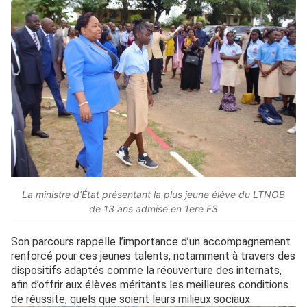
La ministre d’État présentant la plus jeune élève du LTNOB
de 13 ans admise en 1ere F3
Son parcours rappelle l’importance d’un accompagnement
renforcé pour ces jeunes talents, notamment à travers des
dispositifs adaptés comme la réouverture des internats,
afin d’offrir aux élèves méritants les meilleures conditions
de réussite, quels que soient leurs milieux sociaux.