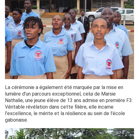
La cérémonie a également été marquée par la mise en
lumière d’un parcours exceptionnel, celui de Marsie
Nathalie, une jeune élève de 13 ans admise en première F3.
Véritable révélation dans cette filière, elle incarne
l’excellence, le mérite et la résilience au sein de l’école
gabonaise.