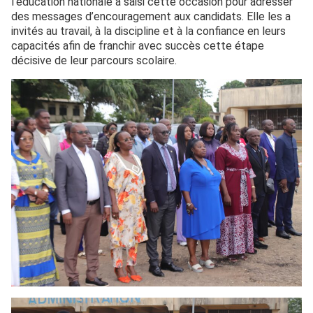
l’éducation nationale a saisi cette occasion pour adresser
des messages d’encouragement aux candidats. Elle les a
invités au travail, à la discipline et à la confiance en leurs
capacités afin de franchir avec succès cette étape
décisive de leur parcours scolaire.