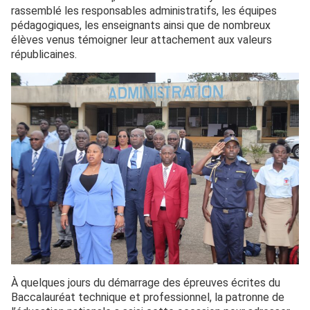
rassemblé les responsables administratifs, les équipes
pédagogiques, les enseignants ainsi que de nombreux
élèves venus témoigner leur attachement aux valeurs
républicaines.
À quelques jours du démarrage des épreuves écrites du
Baccalauréat technique et professionnel, la patronne de