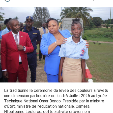
La traditionnelle cérémonie de levée des couleurs a revêtu
une dimension particulière ce lundi 6 Juillet 2026 au Lycée
Technique National Omar Bongo. Présidée par la ministre
d’État, ministre de l’éducation nationale, Camélia
Ntoutoume Leclercq, cette activité citoyenne a