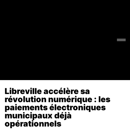
Libreville accélère sa
révolution numérique : les
paiements électroniques
municipaux déjà
opérationnels