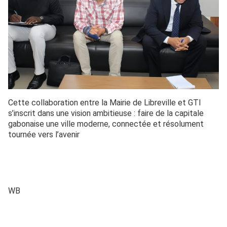
Cette collaboration entre la Mairie de Libreville et GTI
s’inscrit dans une vision ambitieuse : faire de la capitale
gabonaise une ville moderne, connectée et résolument
tournée vers l’avenir
WB