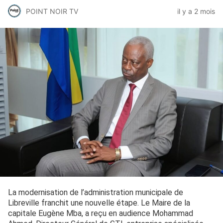
POINT NOIR TV
il y a 2 mois
La modernisation de l’administration municipale de
Libreville franchit une nouvelle étape. Le Maire de la
capitale Eugène Mba, a reçu en audience Mohammad