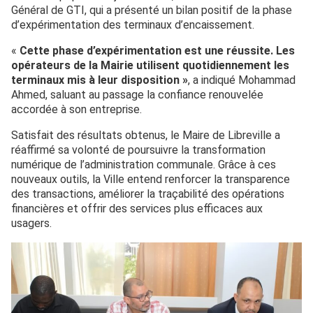
Général de GTI, qui a présenté un bilan positif de la phase
d’expérimentation des terminaux d’encaissement.
«
Cette phase d’expérimentation est une réussite. Les
opérateurs de la Mairie utilisent quotidiennement les
terminaux mis à leur disposition »
, a indiqué Mohammad
Ahmed, saluant au passage la confiance renouvelée
accordée à son entreprise.
Satisfait des résultats obtenus, le Maire de Libreville a
réaffirmé sa volonté de poursuivre la transformation
numérique de l’administration communale. Grâce à ces
nouveaux outils, la Ville entend renforcer la transparence
des transactions, améliorer la traçabilité des opérations
financières et offrir des services plus efficaces aux
usagers.