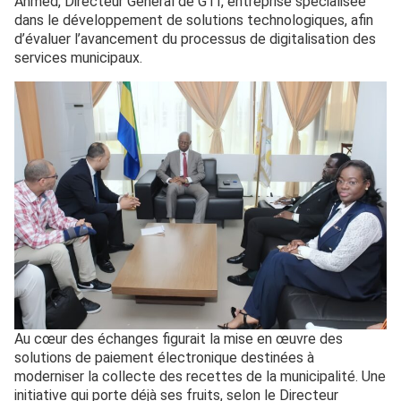
Ahmed, Directeur Général de GTI, entreprise spécialisée
dans le développement de solutions technologiques, afin
d’évaluer l’avancement du processus de digitalisation des
services municipaux.
Au cœur des échanges figurait la mise en œuvre des
solutions de paiement électronique destinées à
moderniser la collecte des recettes de la municipalité. Une
initiative qui porte déjà ses fruits, selon le Directeur