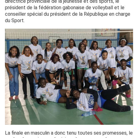
directrice provinciale de la jeunesse et des sports, le
président de la fédération gabonaise de volleyball et le
conseiller spécial du président de la République en charge
du Sport.
La finale en masculin a donc tenu toutes ses promesses, le