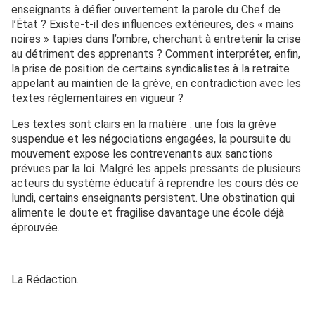
enseignants à défier ouvertement la parole du Chef de
l’État ? Existe-t-il des influences extérieures, des « mains
noires » tapies dans l’ombre, cherchant à entretenir la crise
au détriment des apprenants ? Comment interpréter, enfin,
la prise de position de certains syndicalistes à la retraite
appelant au maintien de la grève, en contradiction avec les
textes réglementaires en vigueur ?
Les textes sont clairs en la matière : une fois la grève
suspendue et les négociations engagées, la poursuite du
mouvement expose les contrevenants aux sanctions
prévues par la loi. Malgré les appels pressants de plusieurs
acteurs du système éducatif à reprendre les cours dès ce
lundi, certains enseignants persistent. Une obstination qui
alimente le doute et fragilise davantage une école déjà
éprouvée.
La Rédaction.