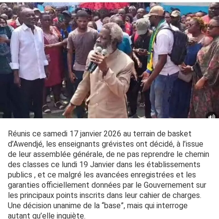
Réunis ce samedi 17 janvier 2026 au terrain de basket
d’Awendjé, les enseignants grévistes ont décidé, à l’issue
de leur assemblée générale, de ne pas reprendre le chemin
des classes ce lundi 19 Janvier dans les établissements
publics , et ce malgré les avancées enregistrées et les
garanties officiellement données par le Gouvernement sur
les principaux points inscrits dans leur cahier de charges.
Une décision unanime de la “base”, mais qui interroge
autant qu’elle inquiète.