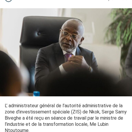
L’ administrateur général de l’autorité administrative de la
zone d’investissement spéciale (ZIS) de Nkok, Serge Samy
Biveghe a été reçu en séance de travail par le ministre de
l’industrie et de la transformation locale, Me Lubin
Ntoutoume.