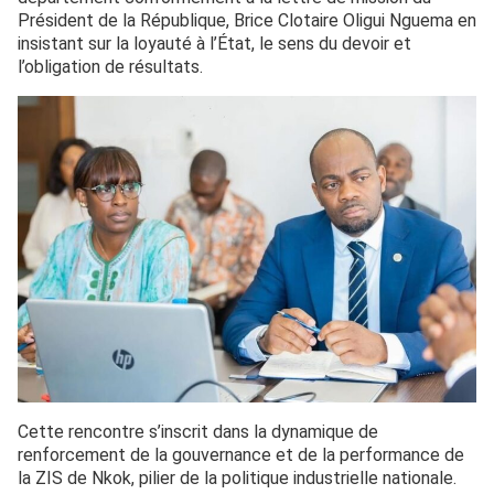
Président de la République, Brice Clotaire Oligui Nguema en
insistant sur la loyauté à l’État, le sens du devoir et
l’obligation de résultats.
Cette rencontre s’inscrit dans la dynamique de
renforcement de la gouvernance et de la performance de
la ZIS de Nkok, pilier de la politique industrielle nationale.