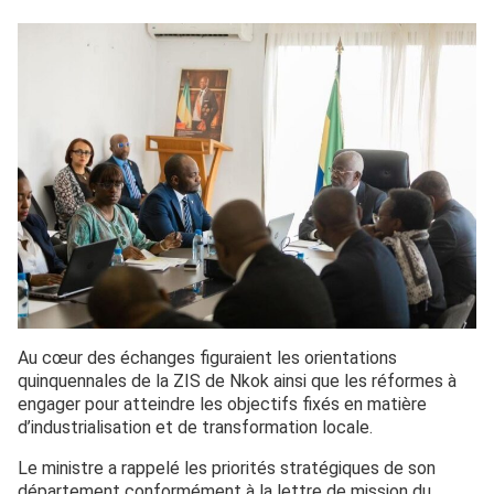
Au cœur des échanges figuraient les orientations
quinquennales de la ZIS de Nkok ainsi que les réformes à
engager pour atteindre les objectifs fixés en matière
d’industrialisation et de transformation locale.
Le ministre a rappelé les priorités stratégiques de son
département conformément à la lettre de mission du