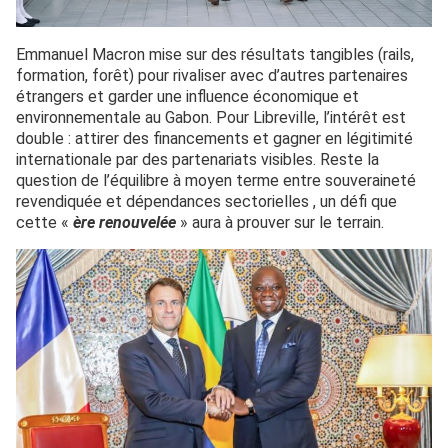
Emmanuel Macron mise sur des résultats tangibles (rails,
formation, forêt) pour rivaliser avec d’autres partenaires
étrangers et garder une influence économique et
environnementale au Gabon. Pour Libreville, l’intérêt est
double : attirer des financements et gagner en légitimité
internationale par des partenariats visibles. Reste la
question de l’équilibre à moyen terme entre souveraineté
revendiquée et dépendances sectorielles , un défi que
cette «
ère renouvelée
» aura à prouver sur le terrain.