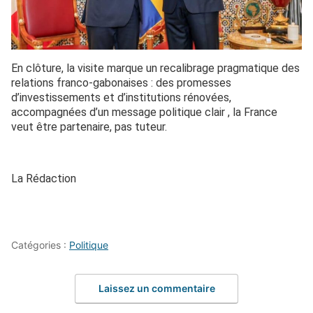
En clôture, la visite marque un recalibrage pragmatique des
relations franco-gabonaises : des promesses
d’investissements et d’institutions rénovées,
accompagnées d’un message politique clair , la France
veut être partenaire, pas tuteur.
La Rédaction
Catégories :
Politique
Laissez un commentaire