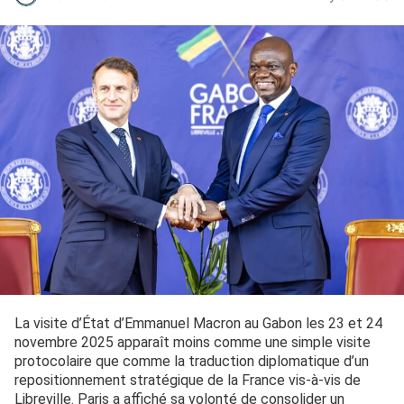
La visite d’État d’Emmanuel Macron au Gabon les 23 et 24
novembre 2025 apparaît moins comme une simple visite
protocolaire que comme la traduction diplomatique d’un
repositionnement stratégique de la France vis-à-vis de
Libreville. Paris a affiché sa volonté de consolider un