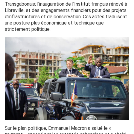
Transgabonais; l’inauguration de l’Institut français rénové à
Libreville; et des engagements financiers pour des projets
d’infrastructures et de conservation. Ces actes traduisent
une posture plus économique et technique que
strictement politique.
Sur le plan politique, Emmanuel Macron a salué le «