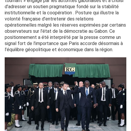
tournant » engagé par les autorités gabonaises et a choisi
d’adresser un soutien pragmatique fondé sur la stabilité
institutionnelle et la coopération . Posture qui illustre la
volonté française d’entretenir des relations
opérationnelles malgré les réserves exprimées par certains
observateurs sur l’état de la démocratie au Gabon. Ce
positionnement a été interprété par la presse comme un
signal fort de l’importance que Paris accorde désormais à
l’équilibre géopolitique et économique dans la région.