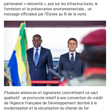
partenariat « réinventé », axé sur les infrastructures, la
formation et la préservation environnementale , un
message officialisé par l’Élysée au fil de la visite.
Plusieurs annonces et signatures concrétisent ce saut
qualitatif : un protocole relatif à une convention de crédit
de l’Agence Française de Développement destiné à la
modernisation et la sécurisation du chemin de fer