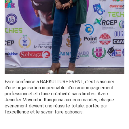
Faire confiance à GABKULTURE EVENT, c’est s’assurer
d’une organisation impeccable, d’un accompagnement
professionnel et d’une créativité sans limites. Avec
Jennifer Mayombo Kangouna aux commandes, chaque
événement devient une réussite totale, portée par
l’excellence et le savoir-faire gabonais.