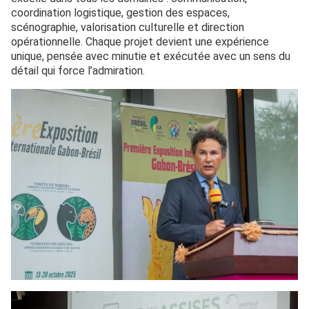
coordination logistique, gestion des espaces,
scénographie, valorisation culturelle et direction
opérationnelle. Chaque projet devient une expérience
unique, pensée avec minutie et exécutée avec un sens du
détail qui force l’admiration.