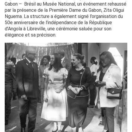
Gabon – Brésil au Musée National, un événement rehaussé
par la présence de la Première Dame du Gabon, Zita Oligui
Nguema. La structure a également signé l’organisation du
50e anniversaire de l’indépendance de la République
d’Angola à Libreville, une cérémonie saluée pour son
élégance et sa précision.