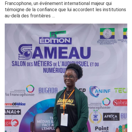
Francophone, un événement international majeur qui
témoigne de la confiance que lui accordent les institutions
au-delà des frontières …