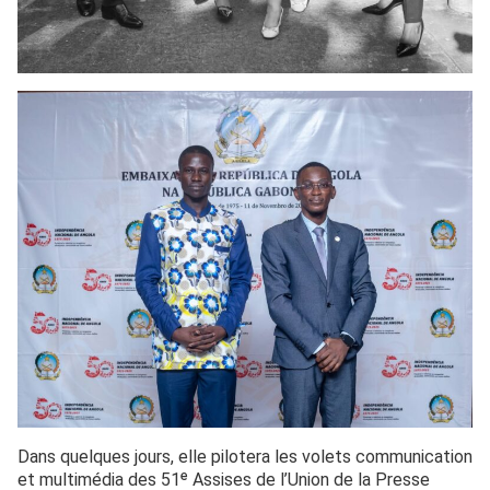
Dans quelques jours, elle pilotera les volets communication
et multimédia des 51ᵉ Assises de l’Union de la Presse