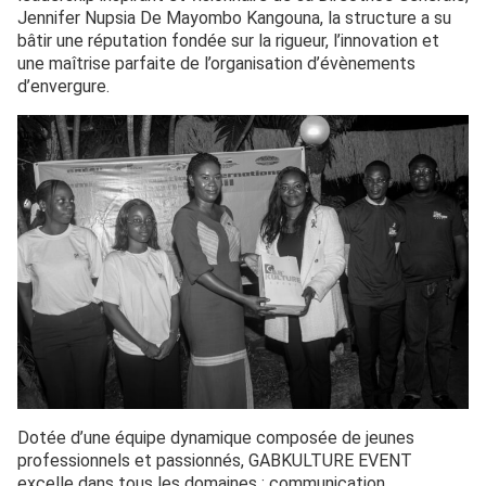
Jennifer Nupsia De Mayombo Kangouna, la structure a su
bâtir une réputation fondée sur la rigueur, l’innovation et
une maîtrise parfaite de l’organisation d’évènements
d’envergure.
Dotée d’une équipe dynamique composée de jeunes
professionnels et passionnés, GABKULTURE EVENT
excelle dans tous les domaines : communication,