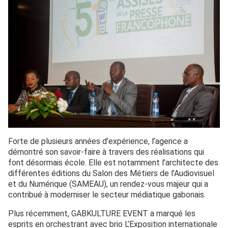
Forte de plusieurs années d’expérience, l’agence a
démontré son savoir-faire à travers des réalisations qui
font désormais école. Elle est notamment l’architecte des
différentes éditions du Salon des Métiers de l’Audiovisuel
et du Numérique (SAMEAU), un rendez-vous majeur qui a
contribué à moderniser le secteur médiatique gabonais.
Plus récemment, GABKULTURE EVENT a marqué les
esprits en orchestrant avec brio L’Exposition internationale