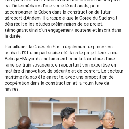
par l’intermédiaire d’une société nationale, pour
accompagner le Gabon dans la construction du futur
aéroport d’Andem. Il a rappelé que la Corée du Sud avait
déjà réalisé les études préliminaires de ce projet,
témoignant ainsi d’un engagement soutenu et inscrit dans
la durée.
Par ailleurs, la Corée du Sud a également exprimé son
souhait d’être un partenaire clé dans le projet ferroviaire
Belinga–Mayumba, notamment pour la fourniture d’une
rame de train voyageurs, en apportant son expertise en
matière d’innovation, de sécurité et de confort. Le secteur
maritime n’a pas été en reste, avec une proposition de
coopération dans la construction et la fourniture de
navires.