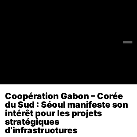
Coopération Gabon – Corée
du Sud : Séoul manifeste son
intérêt pour les projets
stratégiques
d’infrastructures