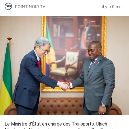
POINT NOIR TV
il y a 9 mois
Le Ministre d’État en charge des Transports, Ulrich