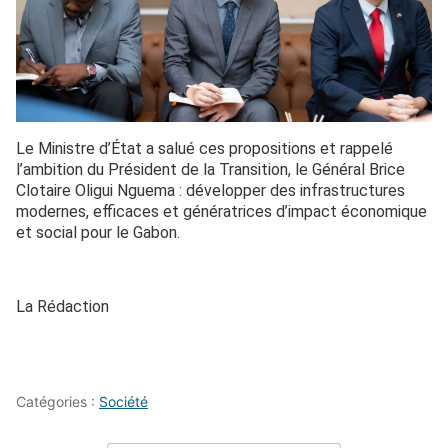
Le Ministre d’État a salué ces propositions et rappelé
l’ambition du Président de la Transition, le Général Brice
Clotaire Oligui Nguema : développer des infrastructures
modernes, efficaces et génératrices d’impact économique
et social pour le Gabon.
La Rédaction
Catégories :
Société