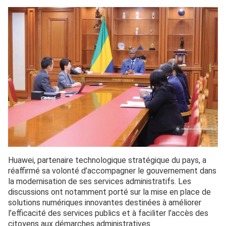
Huawei, partenaire technologique stratégique du pays, a
réaffirmé sa volonté d’accompagner le gouvernement dans
la modernisation de ses services administratifs. Les
discussions ont notamment porté sur la mise en place de
solutions numériques innovantes destinées à améliorer
l’efficacité des services publics et à faciliter l’accès des
citoyens aux démarches administratives.