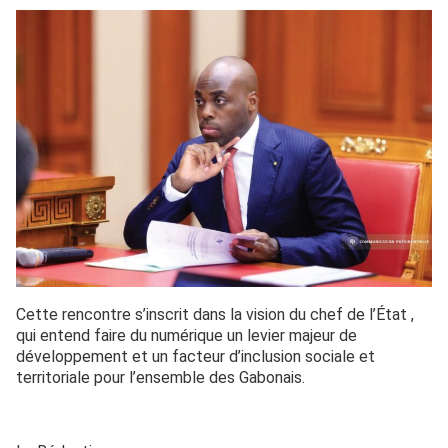
Cette rencontre s’inscrit dans la vision du chef de l’État ,
qui entend faire du numérique un levier majeur de
développement et un facteur d’inclusion sociale et
territoriale pour l’ensemble des Gabonais.