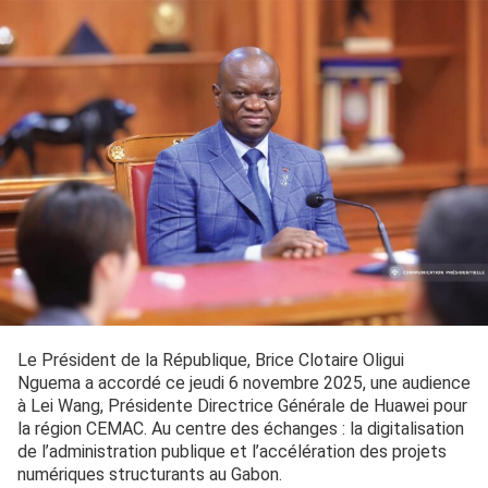
Le Président de la République, Brice Clotaire Oligui
Nguema a accordé ce jeudi 6 novembre 2025, une audience
à Lei Wang, Présidente Directrice Générale de Huawei pour
la région CEMAC. Au centre des échanges : la digitalisation
de l’administration publique et l’accélération des projets
numériques structurants au Gabon.