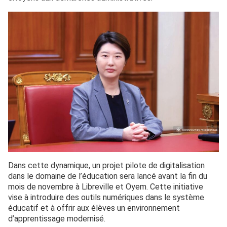
Dans cette dynamique, un projet pilote de digitalisation
dans le domaine de l’éducation sera lancé avant la fin du
mois de novembre à Libreville et Oyem. Cette initiative
vise à introduire des outils numériques dans le système
éducatif et à offrir aux élèves un environnement
d’apprentissage modernisé.