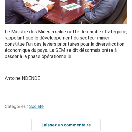
Le Ministre des Mines a salué cette démarche stratégique,
rappelant que le développement du secteur minier
constitue l’un des leviers prioritaires pour la diversification
économique du pays. La SEM se dit désormais prête à
passer à la phase opérationnelle.
Antoine NDENDE
Catégories :
Société
Laissez un commentaire