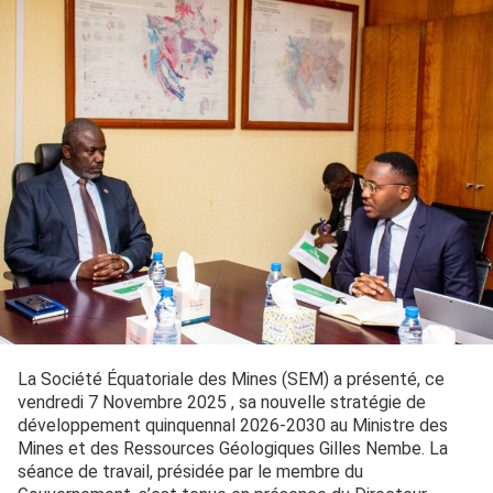
La Société Équatoriale des Mines (SEM) a présenté, ce
vendredi 7 Novembre 2025 , sa nouvelle stratégie de
développement quinquennal 2026-2030 au Ministre des
Mines et des Ressources Géologiques Gilles Nembe. La
séance de travail, présidée par le membre du