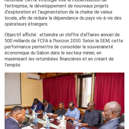
l’entreprise, le développement de nouveaux projets
d’exploration et l’augmentation de la chaîne de valeur
locale, afin de réduire la dépendance du pays vis-à-vis des
opérateurs étrangers.
Objectif affiché : atteindre un chiffre d’affaires annuel de
500 milliards de FCFA à l’horizon 2030. Selon la SEM, cette
performance permettra de consolider la souveraineté
économique du Gabon dans le secteur minier, en
maximisant les retombées financières et en créant de
l’emploi.