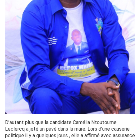
D’autant plus que la candidate Camélia Ntoutoume
Leclercq a jeté un pavé dans la mare. Lors d’une causerie
politique il y a quelques jours , elle a affirmé avec assurance