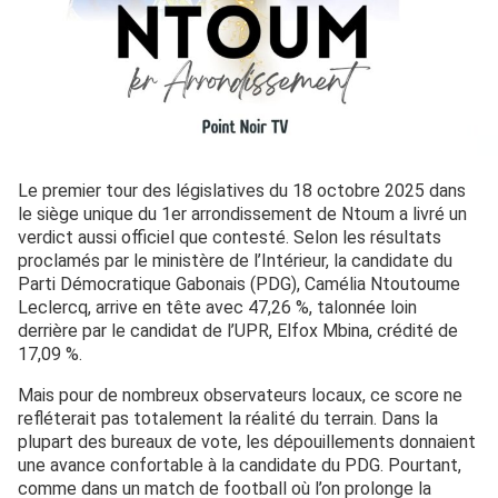
Le premier tour des législatives du 18 octobre 2025 dans
le siège unique du 1er arrondissement de Ntoum a livré un
verdict aussi officiel que contesté. Selon les résultats
proclamés par le ministère de l’Intérieur, la candidate du
Parti Démocratique Gabonais (PDG), Camélia Ntoutoume
Leclercq, arrive en tête avec 47,26 %, talonnée loin
derrière par le candidat de l’UPR, Elfox Mbina, crédité de
17,09 %.
Mais pour de nombreux observateurs locaux, ce score ne
refléterait pas totalement la réalité du terrain. Dans la
plupart des bureaux de vote, les dépouillements donnaient
une avance confortable à la candidate du PDG. Pourtant,
comme dans un match de football où l’on prolonge la