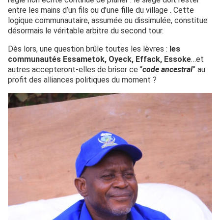
entre les mains d’un fils ou d’une fille du village . Cette
logique communautaire, assumée ou dissimulée, constitue
désormais le véritable arbitre du second tour.
Dès lors, une question brûle toutes les lèvres :
les
communautés Essametok, Oyeck, Effack, Essoke
…et
autres accepteront-elles de briser ce “
code ancestral
” au
profit des alliances politiques du moment ?