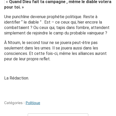
: «
Quand Dieu fait ta campagne , même le diable votera
pour toi. »
Une punchline devenue prophétie politique. Reste à
identifier “ le diable ” . Est – ce ceux qui, hier encore la
combattaient ? Ou ceux qui, tapis dans l’ombre, attendent
simplement de rejoindre le camp du probable vainqueur ?
À Ntoum, le second tour ne se jouera peut-être pas
seulement dans les urnes. Il se jouera aussi dans les
consciences. Et cette fois-ci, même les alliances auront
peur de leur propre reflet.
La Rédaction.
Catégories :
Politique