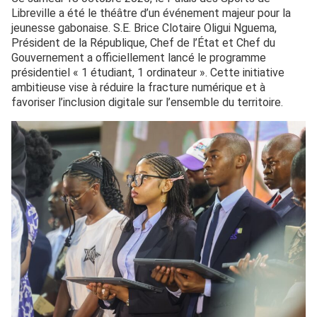
Libreville a été le théâtre d’un événement majeur pour la
jeunesse gabonaise. S.E. Brice Clotaire Oligui Nguema,
Président de la République, Chef de l’État et Chef du
Gouvernement a officiellement lancé le programme
présidentiel « 1 étudiant, 1 ordinateur ». Cette initiative
ambitieuse vise à réduire la fracture numérique et à
favoriser l’inclusion digitale sur l’ensemble du territoire.