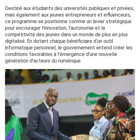
Destiné aux étudiants des universités publiques et privées,
mais également aux jeunes entrepreneurs et influenceurs,
ce programme se positionne comme un levier stratégique
pour encourager l’innovation, l’autonomie et la
compétitivité des jeunes dans un monde de plus en plus
digitalisé. En dotant chaque bénéficiaire d’un outil
informatique personnel, le gouvernement entend créer les
conditions favorables à l’émergence d’une nouvelle
génération d’acteurs du numérique.