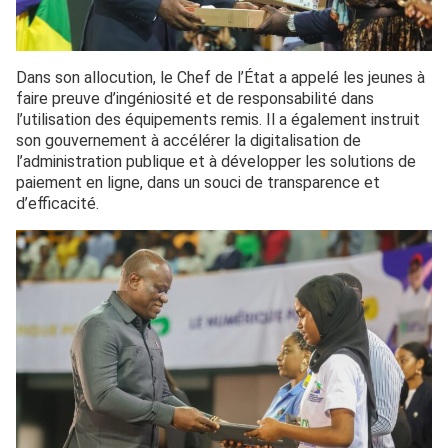
Dans son allocution, le Chef de l’État a appelé les jeunes à
faire preuve d’ingéniosité et de responsabilité dans
l’utilisation des équipements remis. Il a également instruit
son gouvernement à accélérer la digitalisation de
l’administration publique et à développer les solutions de
paiement en ligne, dans un souci de transparence et
d’efficacité.