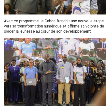
Avec ce programme, le Gabon franchit une nouvelle étape
vers sa transformation numérique et affirme sa volonté de
placer la jeunesse au cœur de son développement.