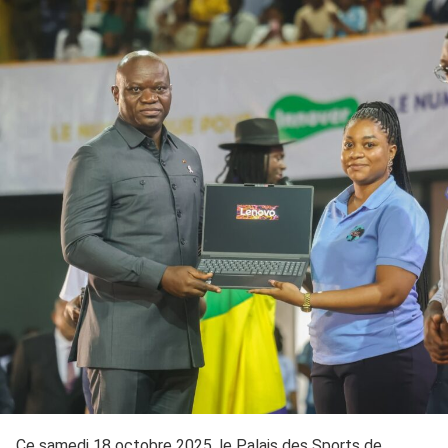
Ce samedi 18 octobre 2025, le Palais des Sports de