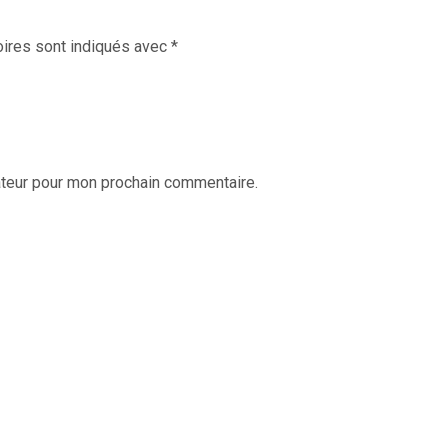
ires sont indiqués avec
*
ateur pour mon prochain commentaire.