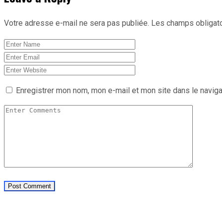
Votre adresse e-mail ne sera pas publiée.
Les champs obligato
Enregistrer mon nom, mon e-mail et mon site dans le navig