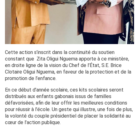
Cette action s’inscrit dans la continuité du soutien
constant que Zita Oligui Nguema apporte à ce ministère,
en droite ligne de la vision du Chef de l’État, S.E. Brice
Clotaire Oligui Nguema, en faveur de la protection et de la
promotion de l’enfance.
En ce début d’année scolaire, ces kits scolaires seront
distribués aux enfants gabonais issus de familles
défavorisées, afin de leur offrir les meilleures conditions
pour réussir à l’école. Un geste qui illustre, une fois de plus,
la volonté du couple présidentiel de placer la solidarité au
cœur de l’action publique.