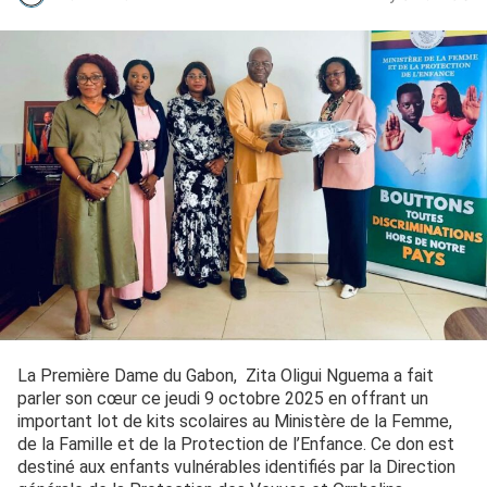
La Première Dame du Gabon, Zita Oligui Nguema a fait
parler son cœur ce jeudi 9 octobre 2025 en offrant un
important lot de kits scolaires au Ministère de la Femme,
de la Famille et de la Protection de l’Enfance. Ce don est
destiné aux enfants vulnérables identifiés par la Direction