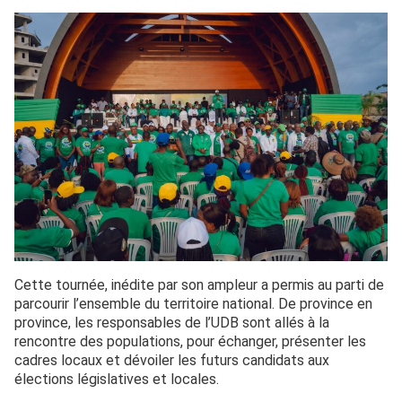
Cette tournée, inédite par son ampleur a permis au parti de
parcourir l’ensemble du territoire national. De province en
province, les responsables de l’UDB sont allés à la
rencontre des populations, pour échanger, présenter les
cadres locaux et dévoiler les futurs candidats aux
élections législatives et locales.