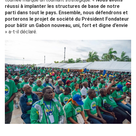
réussi à implanter les structures de base de notre
parti dans tout le pays. Ensemble, nous défendrons et
porterons le projet de société du Président Fondateur
pour bâtir un Gabon nouveau, uni, fort et digne d’envie
» a-t-il déclaré.