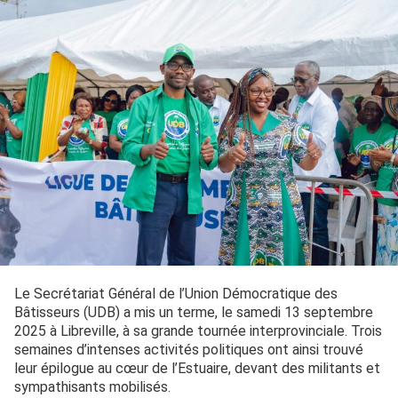
Le Secrétariat Général de l’Union Démocratique des
Bâtisseurs (UDB) a mis un terme, le samedi 13 septembre
2025 à Libreville, à sa grande tournée interprovinciale. Trois
semaines d’intenses activités politiques ont ainsi trouvé
leur épilogue au cœur de l’Estuaire, devant des militants et
sympathisants mobilisés.