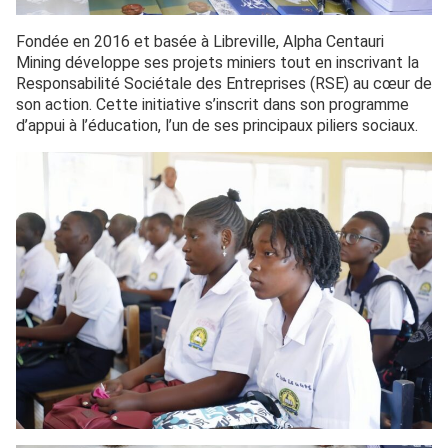
Fondée en 2016 et basée à Libreville, Alpha Centauri
Mining développe ses projets miniers tout en inscrivant la
Responsabilité Sociétale des Entreprises (RSE) au cœur de
son action. Cette initiative s’inscrit dans son programme
d’appui à l’éducation, l’un de ses principaux piliers sociaux.