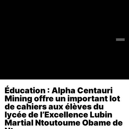
Éducation : Alpha Centauri
Mining offre un important lot
de cahiers aux élèves du
lycée de l’Excellence Lubin
Martial Ntoutoume Obame de