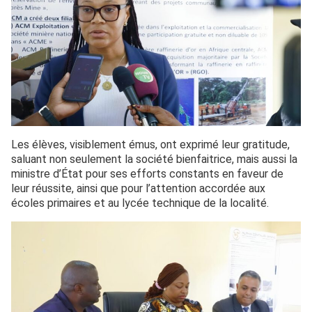
Les élèves, visiblement émus, ont exprimé leur gratitude,
saluant non seulement la société bienfaitrice, mais aussi la
ministre d’État pour ses efforts constants en faveur de
leur réussite, ainsi que pour l’attention accordée aux
écoles primaires et au lycée technique de la localité.