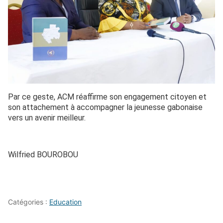
Par ce geste, ACM réaffirme son engagement citoyen et
son attachement à accompagner la jeunesse gabonaise
vers un avenir meilleur.
Wilfried BOUROBOU
Catégories :
Education