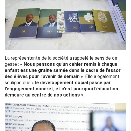
La représentante de la société a rappelé le sens de ce
geste : «
Nous pensons qu’un cahier remis à chaque
enfant est une graine semée dans le cadre de l’essor
des élèves pour l’avenir de demain
». Elle a également
souligné que «
le développement social passe par
l’engagement concret, et c’est pourquoi l’éducation
demeure au centre de nos actions
».