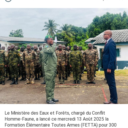
Le Ministère des Eaux et Forêts, chargé du Conflit
Homme-Faune, a lancé ce mercredi 13 Août 2025 la
Formation Élémentaire Toutes Armes (FETTA) pour 300