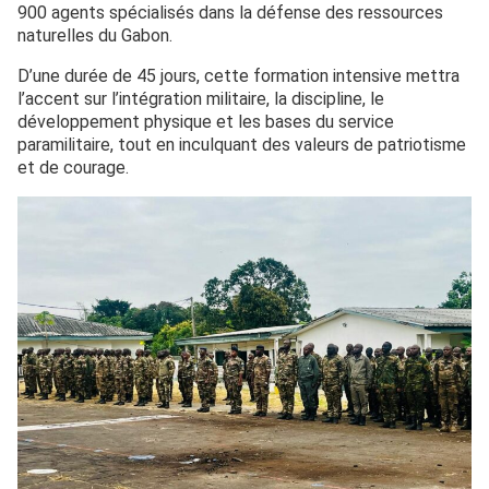
900 agents spécialisés dans la défense des ressources
naturelles du Gabon.
D’une durée de 45 jours, cette formation intensive mettra
l’accent sur l’intégration militaire, la discipline, le
développement physique et les bases du service
paramilitaire, tout en inculquant des valeurs de patriotisme
et de courage.