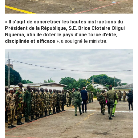
«
Il s’agit de concrétiser les hautes instructions du
Président de la République, S.E. Brice Clotaire Oligui
Nguema, afin de doter le pays d’une force d’élite,
disciplinée et efficace
», a souligné le ministre.