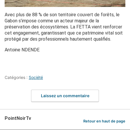
Avec plus de 88 % de son territoire couvert de forêts, le
Gabon s’impose comme un acteur majeur de la
préservation des écosystèmes. La FETTA vient renforcer
cet engagement, garantissant que ce patrimoine vital soit
protégé par des professionnels hautement qualifiés.
Antoine NDENDE
Catégories :
Société
Laissez un commentaire
PointNoirTv
Retour en haut de page