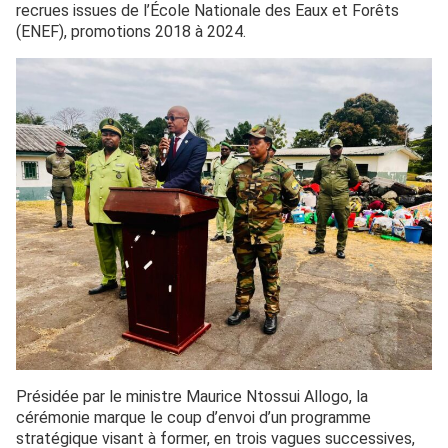
recrues issues de l’École Nationale des Eaux et Forêts
(ENEF), promotions 2018 à 2024.
Présidée par le ministre Maurice Ntossui Allogo, la
cérémonie marque le coup d’envoi d’un programme
stratégique visant à former, en trois vagues successives,