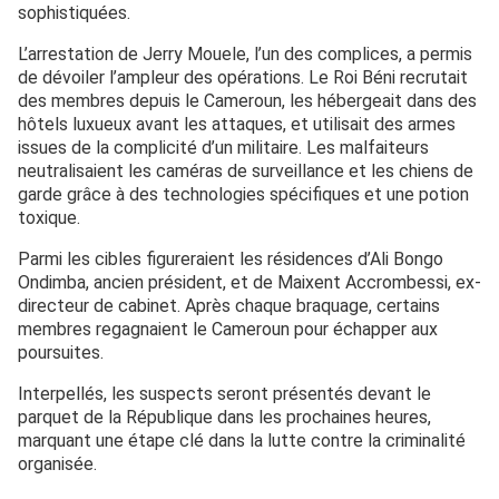
sophistiquées.
L’arrestation de Jerry Mouele, l’un des complices, a permis
de dévoiler l’ampleur des opérations. Le Roi Béni recrutait
des membres depuis le Cameroun, les hébergeait dans des
hôtels luxueux avant les attaques, et utilisait des armes
issues de la complicité d’un militaire. Les malfaiteurs
neutralisaient les caméras de surveillance et les chiens de
garde grâce à des technologies spécifiques et une potion
toxique.
Parmi les cibles figureraient les résidences d’Ali Bongo
Ondimba, ancien président, et de Maixent Accrombessi, ex-
directeur de cabinet. Après chaque braquage, certains
membres regagnaient le Cameroun pour échapper aux
poursuites.
Interpellés, les suspects seront présentés devant le
parquet de la République dans les prochaines heures,
marquant une étape clé dans la lutte contre la criminalité
organisée.