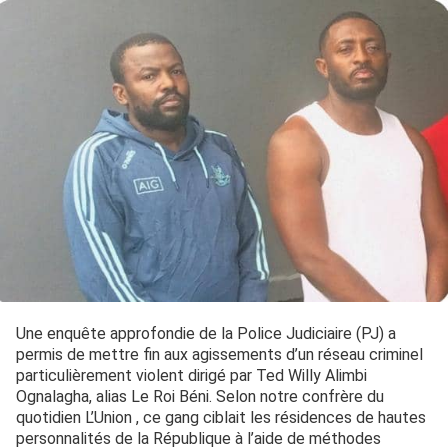
Une enquête approfondie de la Police Judiciaire (PJ) a
permis de mettre fin aux agissements d’un réseau criminel
particulièrement violent dirigé par Ted Willy Alimbi
Ognalagha, alias Le Roi Béni. Selon notre confrère du
quotidien L’Union , ce gang ciblait les résidences de hautes
personnalités de la République à l’aide de méthodes