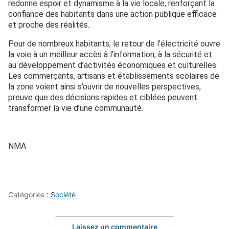
redonne espoir et dynamisme à la vie locale, renforçant la
confiance des habitants dans une action publique efficace
et proche des réalités.
Pour de nombreux habitants, le retour de l’électricité ouvre
la voie à un meilleur accès à l’information, à la sécurité et
au développement d’activités économiques et culturelles.
Les commerçants, artisans et établissements scolaires de
la zone voient ainsi s’ouvrir de nouvelles perspectives,
preuve que des décisions rapides et ciblées peuvent
transformer la vie d’une communauté.
NMA
Catégories :
Société
Laissez un commentaire