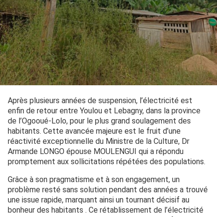
Après plusieurs années de suspension, l’électricité est
enfin de retour entre Youlou et Lebagny, dans la province
de l’Ogooué-Lolo, pour le plus grand soulagement des
habitants. Cette avancée majeure est le fruit d’une
réactivité exceptionnelle du Ministre de la Culture, Dr
Armande LONGO épouse MOULENGUI qui a répondu
promptement aux sollicitations répétées des populations.
Grâce à son pragmatisme et à son engagement, un
problème resté sans solution pendant des années a trouvé
une issue rapide, marquant ainsi un tournant décisif au
bonheur des habitants . Ce rétablissement de l’électricité