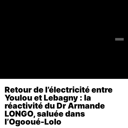
Retour de l’électricité entre
Youlou et Lebagny : la
réactivité du Dr Armande
LONGO, saluée dans
l’Ogooué-Lolo