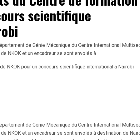
urs scientifique
robi
 département de Génie Mécanique du Centre International Multisec
 de NKOK et un encadreur se sont envolés à
 département de Génie Mécanique du Centre International Multisec
de NKOK et un encadreur se sont envolés à destination de Nair