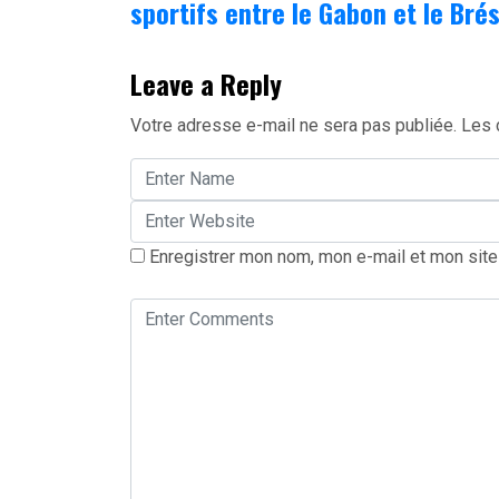
sportifs entre le Gabon et le Brés
Leave a Reply
Votre adresse e-mail ne sera pas publiée.
Les 
Enregistrer mon nom, mon e-mail et mon site