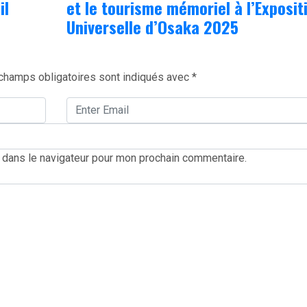
il
et le tourisme mémoriel à l’Exposit
Universelle d’Osaka 2025
champs obligatoires sont indiqués avec
*
 dans le navigateur pour mon prochain commentaire.