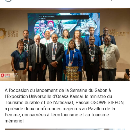
À l’occasion du lancement de la Semaine du Gabon à
l’Exposition Universelle d’Osaka Kansai, le ministre du
Tourisme durable et de l’Artisanat, Pascal OGOWE SIFFON,
a présidé deux conférences majeures au Pavillon de la
Femme, consacrées à l’écotourisme et au tourisme
mémoriel.