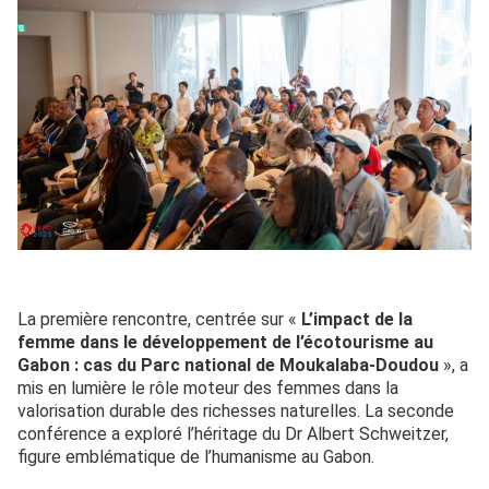
La première rencontre, centrée sur «
L’impact de la
femme dans le développement de l’écotourisme au
Gabon : cas du Parc national de Moukalaba-Doudou
», a
mis en lumière le rôle moteur des femmes dans la
valorisation durable des richesses naturelles. La seconde
conférence a exploré l’héritage du Dr Albert Schweitzer,
figure emblématique de l’humanisme au Gabon.