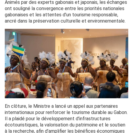
Animés par des experts gabonais et japonais, les échanges
ont souligné la convergence entre les priorités nationales
gabonaises et les attentes d’un tourisme responsable,
ancré dans la préservation culturelle et environnementale.
En clôture, le Ministre a lancé un appel aux partenaires
internationaux pour renforcer le tourisme durable au Gabon.
Il a plaidé pour le développement d’infrastructures
écotouristiques, la valorisation du patrimoine et le soutien
à la recherche, afin d’amplifier les bénéfices économiques