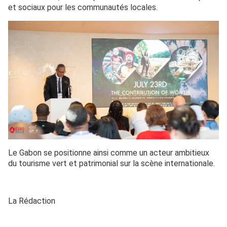
et sociaux pour les communautés locales.
Le Gabon se positionne ainsi comme un acteur ambitieux
du tourisme vert et patrimonial sur la scène internationale.
La Rédaction