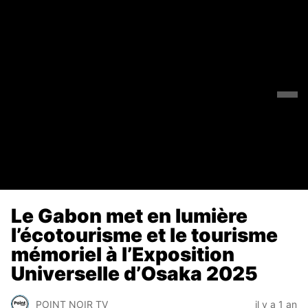
Le Gabon met en lumière
l’écotourisme et le tourisme
mémoriel à l’Exposition
Universelle d’Osaka 2025
POINT NOIR TV
il y a 1 an