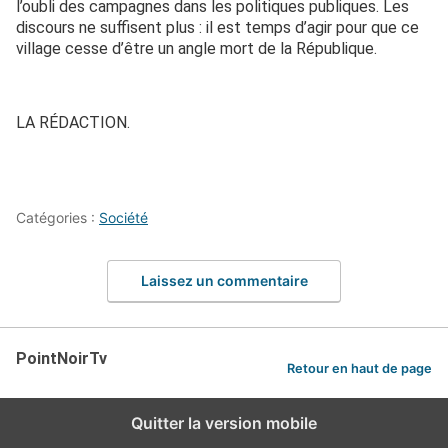
l’oubli des campagnes dans les politiques publiques. Les
discours ne suffisent plus : il est temps d’agir pour que ce
village cesse d’être un angle mort de la République.
LA RÉDACTION.
Catégories :
Société
Laissez un commentaire
PointNoirTv
Retour en haut de page
Quitter la version mobile