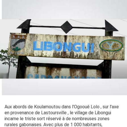
Aux abords de Koulamoutou dans l’Ogooué Lolo , sur l’axe
en provenance de Lastoursville , le village de Libongui
incarne le triste sort réservé à de nombreuses zones
rurales gabonaises. Avec plus de 1 000 habitants,