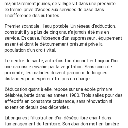
majoritairement jeunes, ce village vit dans une précarité
extrême, privé d’accès aux services de base dans
l’indifférence des autorités.
Premier scandale : l’eau potable. Un réseau d’adduction,
construit il y a plus de cinq ans, n’a jamais été mis en
service. En cause, l’absence d’un suppresseur , équipement
essentiel dont le détournement présumé prive la
population d’un droit vital.
Le centre de santé, autrefois fonctionnel, est aujourd’hui
une carcasse envahie par la végétation. Sans soins de
proximité, les malades doivent parcourir de longues
distances pour espérer être pris en charge.
L’éducation quant à elle, repose sur une école primaire
délabrée, bâtie dans les années 1980. Trois salles pour des
effectifs en constante croissance, sans rénovation ni
extension depuis des décennies.
Libongui est l’illustration d’un déséquilibre criant dans
l’aménagement du territoire. Son abandon met en lumière