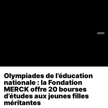
Olympiades de l’éducation
nationale : la Fondation
MERCK offre 20 bourses
d’études aux jeunes filles
méritantes