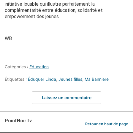
initiative louable qui illustre parfaitement la
complémentarité entre éducation, solidarité et
empowerment des jeunes.
WB
Catégories :
Education
Étiquettes :
Éduquer Linda
,
Jeunes filles
,
Ma Banniere
Laissez un commentaire
PointNoirTv
Retour en haut de page