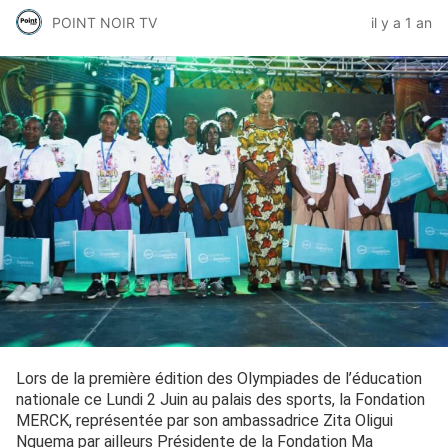
POINT NOIR TV
il y a 1 an
Lors de la première édition des Olympiades de l’éducation
nationale ce Lundi 2 Juin au palais des sports, la Fondation
MERCK, représentée par son ambassadrice Zita Oligui
Nguema par ailleurs Présidente de la Fondation Ma