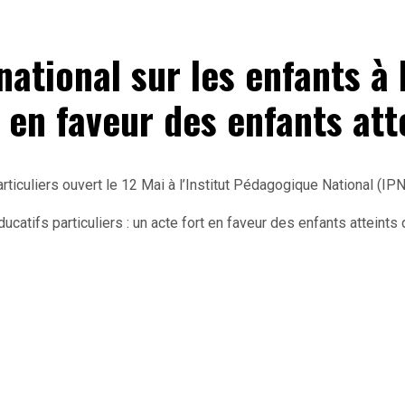
national sur les enfants à
t en faveur des enfants att
rticuliers ouvert le 12 Mai à l’Institut Pédagogique National (IP