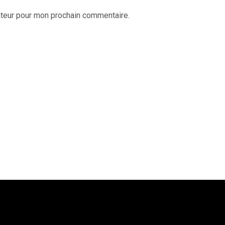
ateur pour mon prochain commentaire.