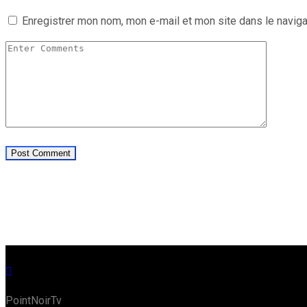
Enregistrer mon nom, mon e-mail et mon site dans le navig
PointNoirTv