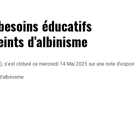
 besoins éducatifs
eints d’albinisme
N), s’est clôturé ce mercredi 14 Mai 2025 sur une note d’espoir