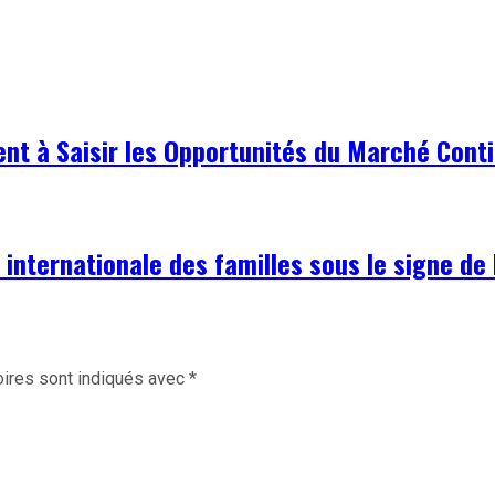
nt à Saisir les Opportunités du Marché Cont
nternationale des familles sous le signe de l
ires sont indiqués avec
*