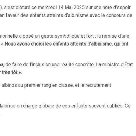
N), s’est clôturé ce mercredi 14 Mai 2025 sur une note d’espoir
en faveur des enfants atteints d’albinisme avec le concours de
ssionnelle a posé un geste symbolique et fort : la remise d’une
 «
Nous avons choisi les enfants atteints d’albinisme, qui ont
de faire de l’inclusion une réalité concrète. La ministre d’État
très tôt ».
albinos au premier rang en classe, et le recrutement
la prise en charge globale de ces enfants souvent oubliés. Ce
.