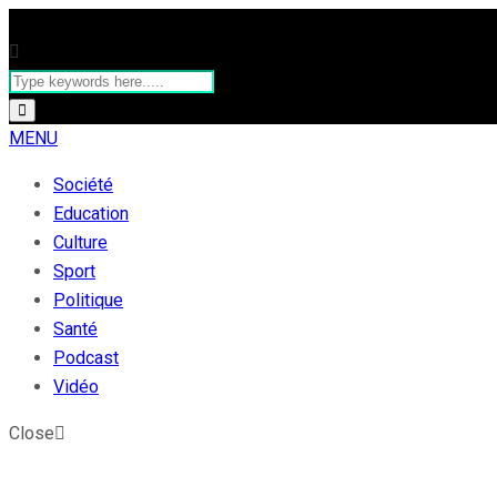
MENU
Société
Education
Culture
Sport
Politique
Santé
Podcast
Vidéo
Close