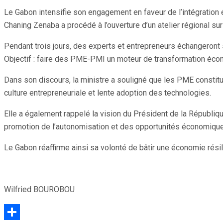
Partager
Le Gabon intensifie son engagement en faveur de l’intégration
Chaning Zenaba a procédé à l’ouverture d’un atelier régional s
Pendant trois jours, des experts et entrepreneurs échangeront
Objectif : faire des PME-PMI un moteur de transformation écono
Dans son discours, la ministre a souligné que les PME constitue
culture entrepreneuriale et lente adoption des technologies.
Elle a également rappelé la vision du Président de la Républiqu
promotion de l’autonomisation et des opportunités économique
Le Gabon réaffirme ainsi sa volonté de bâtir une économie résil
Wilfried BOUROBOU