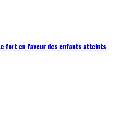
te fort en faveur des enfants atteints