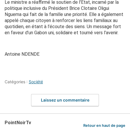
Le ministre a réaffirmé le soutien de l’État, incarné par la
politique inclusive du Président Brice Clotaire Oligui
Nguema qui fait de la famille une priorité. Elle a également
appelé chaque citoyen à renforcer les liens familiaux au
quotidien, en étant à l’écoute des siens. Un message fort
en faveur d’un Gabon uni, solidaire et tourné vers l’avenir.
Antoine NDENDE
Catégories :
Société
Laissez un commentaire
PointNoirTv
Retour en haut de page