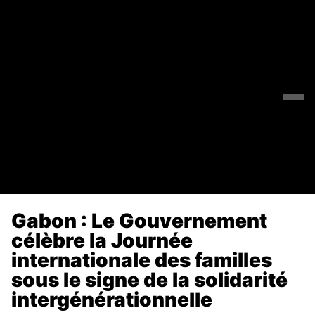
Gabon : Le Gouvernement
célèbre la Journée
internationale des familles
sous le signe de la solidarité
intergénérationnelle