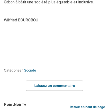
Gabon à bâtir une société plus équitable et inclusive.
Wilfried BOUROBOU
Catégories :
Société
Laissez un commentaire
PointNoirTv
Retour en haut de page