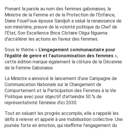
Prenant la parole au nom des femmes gabonaises, la
Ministre de la Femme et de la Protection de l’Enfance,
Diane FoueFoue épouse Sandjoh a salué la renaissance de
son ministère, preuve de la volonté politique du Chef de
l’État, Son Excellence Brice Clotaire Oligui Nguema
d’accélérer les actions en faveur des femmes.
Sous le thème «
L’engagement communautaire pour
l’égalité de genre et l’autonomisation des femmes
»,
cette édition marque également la clôture de la Décennie
de la Femme Gabonaise.
La Ministre a annoncé le lancement d’une Campagne de
Communication Nationale sur le Changement de
Comportement et la Participation des Femmes à la Vie
Politique avec pour objectif d’atteindre 50 % de
représentativité féminine d’ici 2030.
Tout en saluant les progrès accomplis, elle a rappelé les
défis à relever et appelé à une mobilisation collective. Une
journée forte en émotion, qui réaffirme l’engagement du