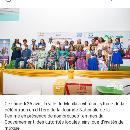
Ce samedi 26 avril, la ville de Mouila a vibré au rythme de la
célébration en différé de la Journée Nationale de la
Femme en présence de nombreuses femmes du
Gouvernement, des autorités locales, ainsi que d’invités de
marque.