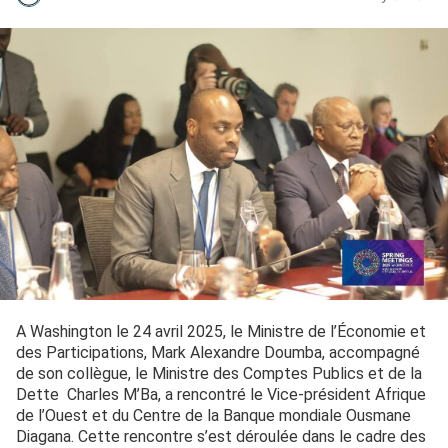
A Washington le 24 avril 2025, le Ministre de l’Économie et
des Participations, Mark Alexandre Doumba, accompagné
de son collègue, le Ministre des Comptes Publics et de la
Dette Charles M’Ba, a rencontré le Vice-président Afrique
de l’Ouest et du Centre de la Banque mondiale Ousmane
Diagana. Cette rencontre s’est déroulée dans le cadre des