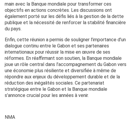
main avec la Banque mondiale pour transformer ces
objectifs en actions concrètes. Les discussions ont
également porté sur les défis liés à la gestion de la dette
publique et la nécessité de renforcer la stabilité financière
du pays.
Enfin, cette réunion a permis de souligner l’importance d’un
dialogue continu entre le Gabon et ses partenaires
internationaux pour réussir la mise en œuvre de ses
réformes. En réaffirmant son soutien, la Banque mondiale
joue un rôle central dans l’accompagnement du Gabon vers
une économie plus résiliente et diversifiée à même de
répondre aux enjeux du développement durable et de la
réduction des inégalités sociales. Ce partenariat
stratégique entre le Gabon et la Banque mondiale
s’annonce crucial pour les années à venir.
NMA