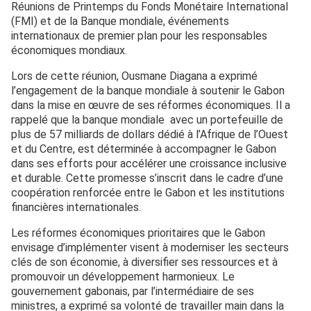
Réunions de Printemps du Fonds Monétaire International
(FMI) et de la Banque mondiale, événements
internationaux de premier plan pour les responsables
économiques mondiaux.
Lors de cette réunion, Ousmane Diagana a exprimé
l’engagement de la banque mondiale à soutenir le Gabon
dans la mise en œuvre de ses réformes économiques. Il a
rappelé que la banque mondiale avec un portefeuille de
plus de 57 milliards de dollars dédié à l’Afrique de l’Ouest
et du Centre, est déterminée à accompagner le Gabon
dans ses efforts pour accélérer une croissance inclusive
et durable. Cette promesse s’inscrit dans le cadre d’une
coopération renforcée entre le Gabon et les institutions
financières internationales.
Les réformes économiques prioritaires que le Gabon
envisage d’implémenter visent à moderniser les secteurs
clés de son économie, à diversifier ses ressources et à
promouvoir un développement harmonieux. Le
gouvernement gabonais, par l’intermédiaire de ses
ministres, a exprimé sa volonté de travailler main dans la