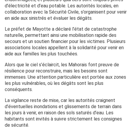
d’électricité et d’eau potable. Les autorités locales, en
collaboration avec la Sécurité Civile, s’organisent pour venir
en aide aux sinistrés et évaluer les dégâts.
Le préfet de Mayotte a déclaré l’état de catastrophe
naturelle, permettant ainsi une mobilisation rapide des
secours et un soutien financier pour les victimes. Plusieurs
associations locales appellent à la solidarité pour venir en
aide aux familles les plus touchées.
Alors que le ciel s’éclaircit, les Mahorais font preuve de
résilience pour reconstruire, mais les besoins sont
immenses. Une attention particulière est portée aux zones
les plus vulnérables, où les dégâts sont les plus
conséquents.
La vigilance reste de mise, car les autorités craignent
d’éventuelles inondations et glissements de terrain dans
les jours à venir, en raison des sols saturés d’eau. Les
habitants sont invités à suivre strictement les consignes
de sécurité.