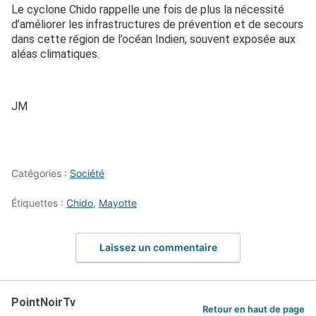
Le cyclone Chido rappelle une fois de plus la nécessité
d’améliorer les infrastructures de prévention et de secours
dans cette région de l’océan Indien, souvent exposée aux
aléas climatiques.
JM
Catégories :
Société
Étiquettes :
Chido
,
Mayotte
Laissez un commentaire
PointNoirTv
Retour en haut de page