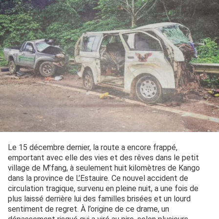
Le 15 décembre dernier, la route a encore frappé,
emportant avec elle des vies et des rêves dans le petit
village de M’fang, à seulement huit kilomètres de Kango
dans la province de L’Estauire. Ce nouvel accident de
circulation tragique, survenu en pleine nuit, a une fois de
plus laissé derrière lui des familles brisées et un lourd
sentiment de regret. À l’origine de ce drame, un