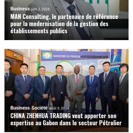
Business
juin 3, 2026
MAN Consulting, le partenaire de référence
pour la modernisation de la gestion des
établissements publics
Business
Société
août 9, 2024
CHINA ZHENHUA TRADING veut apporter son
expertise au Gabon dans le secteur Pétrolier