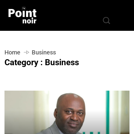
Home
Business
Category : Business