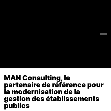
MAN Consulting, le
partenaire de référence pour
la modernisation de la
gestion des établissements
publics