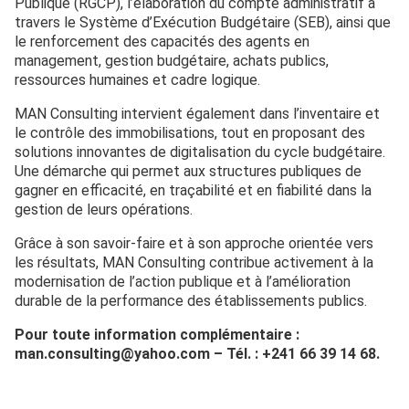
Publique (RGCP), l’élaboration du compte administratif à
travers le Système d’Exécution Budgétaire (SEB), ainsi que
le renforcement des capacités des agents en
management, gestion budgétaire, achats publics,
ressources humaines et cadre logique.
MAN Consulting intervient également dans l’inventaire et
le contrôle des immobilisations, tout en proposant des
solutions innovantes de digitalisation du cycle budgétaire.
Une démarche qui permet aux structures publiques de
gagner en efficacité, en traçabilité et en fiabilité dans la
gestion de leurs opérations.
Grâce à son savoir-faire et à son approche orientée vers
les résultats, MAN Consulting contribue activement à la
modernisation de l’action publique et à l’amélioration
durable de la performance des établissements publics.
Pour toute information complémentaire :
man.consulting@yahoo.com – Tél. : +241 66 39 14 68.