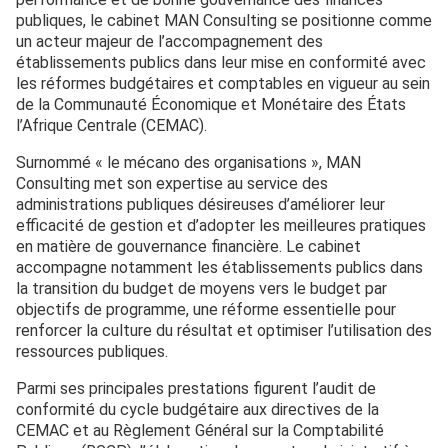
publiques, le cabinet MAN Consulting se positionne comme
un acteur majeur de l’accompagnement des
établissements publics dans leur mise en conformité avec
les réformes budgétaires et comptables en vigueur au sein
de la Communauté Économique et Monétaire des États
l’Afrique Centrale (CEMAC).
Surnommé « le mécano des organisations », MAN
Consulting met son expertise au service des
administrations publiques désireuses d’améliorer leur
efficacité de gestion et d’adopter les meilleures pratiques
en matière de gouvernance financière. Le cabinet
accompagne notamment les établissements publics dans
la transition du budget de moyens vers le budget par
objectifs de programme, une réforme essentielle pour
renforcer la culture du résultat et optimiser l’utilisation des
ressources publiques.
Parmi ses principales prestations figurent l’audit de
conformité du cycle budgétaire aux directives de la
CEMAC et au Règlement Général sur la Comptabilité