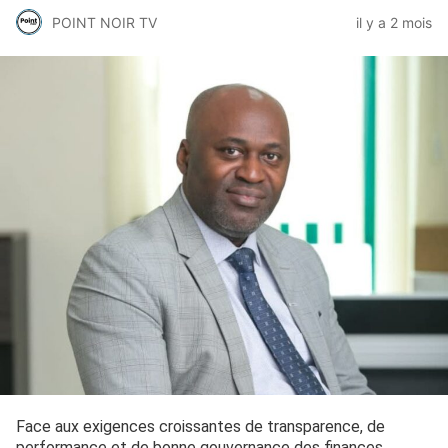
POINT NOIR TV
il y a 2 mois
Face aux exigences croissantes de transparence, de
performance et de bonne gouvernance des finances