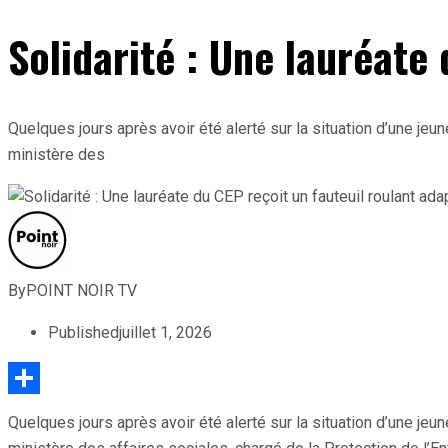
Solidarité : Une lauréate
Quelques jours après avoir été alerté sur la situation d’une jeun
ministère des
By
POINT NOIR TV
Published
juillet 1, 2026
Partager
Quelques jours après avoir été alerté sur la situation d’une jeun