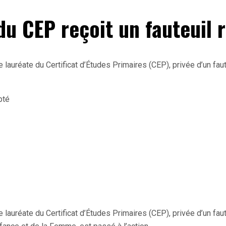
 du CEP reçoit un fauteuil 
e lauréate du Certificat d’Études Primaires (CEP), privée d’un faut
e lauréate du Certificat d’Études Primaires (CEP), privée d’un faut