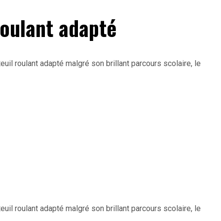
roulant adapté
euil roulant adapté malgré son brillant parcours scolaire, le
euil roulant adapté malgré son brillant parcours scolaire, le