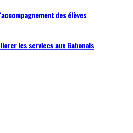
 l’accompagnement des élèves
liorer les services aux Gabonais