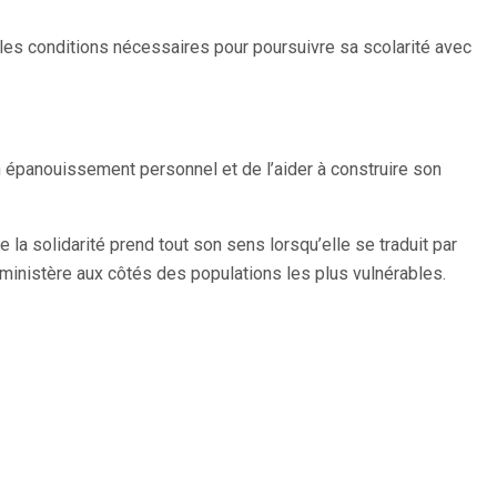
si les conditions nécessaires pour poursuivre sa scolarité avec
 épanouissement personnel et de l’aider à construire son
e la solidarité prend tout son sens lorsqu’elle se traduit par
u ministère aux côtés des populations les plus vulnérables.