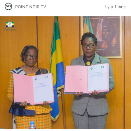
POINT NOIR TV
il y a 1 mois