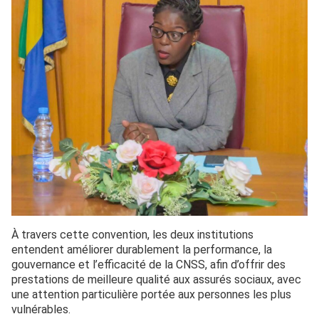
À travers cette convention, les deux institutions
entendent améliorer durablement la performance, la
gouvernance et l’efficacité de la CNSS, afin d’offrir des
prestations de meilleure qualité aux assurés sociaux, avec
une attention particulière portée aux personnes les plus
vulnérables.