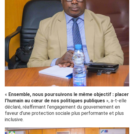
«
Ensemble, nous poursuivons le même objectif : placer
l’humain au cœur de nos politiques publiques
», a-t-elle
déclaré, réaffirmant l’engagement du gouvernement en
faveur d’une protection sociale plus performante et plus
inclusive.