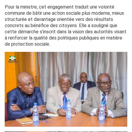
Pour la ministre, cet engagement traduit une volonté
commune de bâtir une action sociale plus moderne, mieux
structurée et davantage orientée vers des résultats
concrets au bénéfice des citoyens. Elle a souligné que
cette démarche s’inscrit dans la vision des autorités visant
à renforcer la qualité des politiques publiques en matière
de protection sociale.