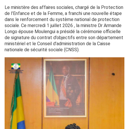
Le ministère des affaires sociales, chargé de la Protection
de l’Enfance et de la Femme, a franchi une nouvelle étape
dans le renforcement du système national de protection
sociale. Ce mercredi 1 juillet 2026 , la ministre Dr Armande
Longo épouse Moulengui a présidé la cérémonie officielle
de signature du contrat d’objectifs entre son département
ministériel et le Conseil d’administration de la Caisse
nationale de sécurité sociale (CNSS).