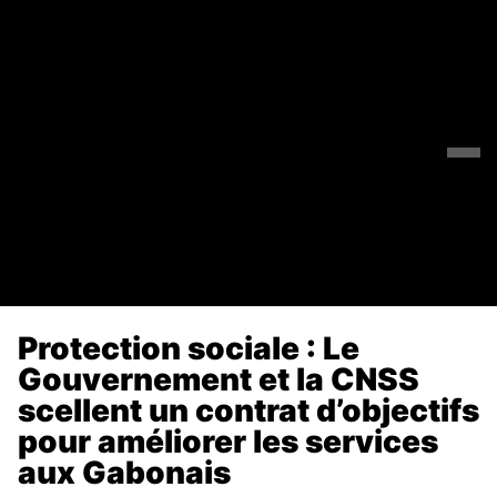
Protection sociale : Le
Gouvernement et la CNSS
scellent un contrat d’objectifs
pour améliorer les services
aux Gabonais