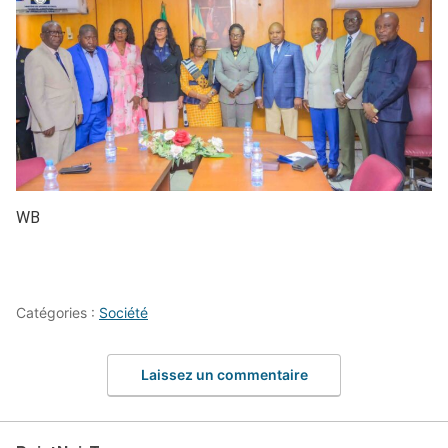
WB
Catégories :
Société
Laissez un commentaire