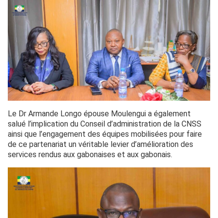
Le Dr Armande Longo épouse Moulengui a également
salué l’implication du Conseil d’administration de la CNSS
ainsi que l’engagement des équipes mobilisées pour faire
de ce partenariat un véritable levier d’amélioration des
services rendus aux gabonaises et aux gabonais.