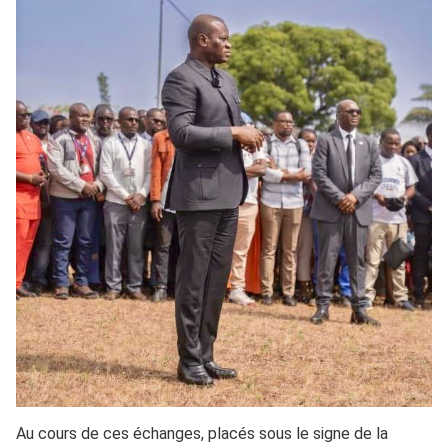
Au cours de ces échanges, placés sous le signe de la