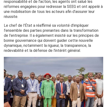
responsabilité et de l’action, les agents ont salué les
réformes engagées pour redresser la SEEG et ont appelé à
une mobilisation de tous les acteurs afin d’assurer leur
réussite.
Le chef de l’État a réaffirmé sa volonté d’impliquer
l’ensemble des parties prenantes dans la transformation
de l’entreprise. Il a également insisté sur les principes de
bonne gouvernance qui doivent guider cette nouvelle
dynamique, notamment la rigueur, la transparence, la
redevabilité et la défense de l’intérêt général.