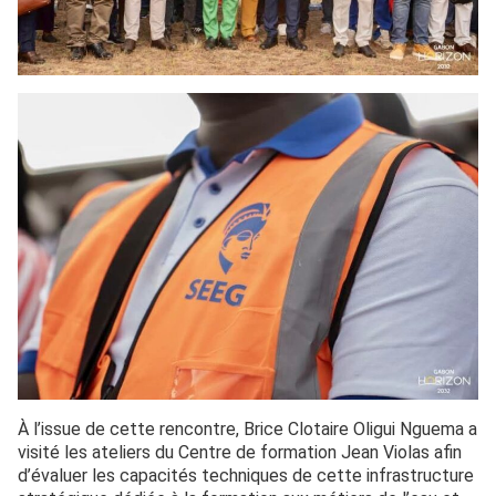
À l’issue de cette rencontre, Brice Clotaire Oligui Nguema a
visité les ateliers du Centre de formation Jean Violas afin
d’évaluer les capacités techniques de cette infrastructure