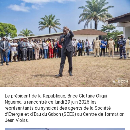
Le président de la République, Brice Clotaire Oligui
Nguema, a rencontré ce lundi 29 juin 2026 les
représentants du syndicat des agents de la Société
d’Énergie et d’Eau du Gabon (SEEG) au Centre de formation
Jean Violas.