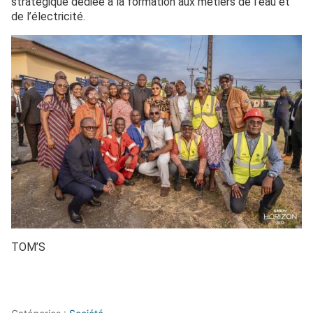
stratégique dédiée à la formation aux métiers de l’eau et
de l’électricité.
TOM’S