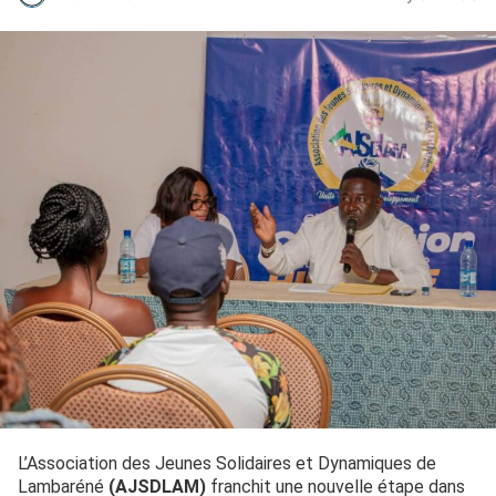
L’Association des Jeunes Solidaires et Dynamiques de
Lambaréné
(AJSDLAM)
franchit une nouvelle étape dans