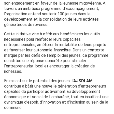
son engagement en faveur de la jeunesse migovéenne. À
travers un ambitieux programme d’accompagnement,
l’organisation entend soutenir 100 jeunes dans le
développement et la consolidation de leurs activités
génératrices de revenus.
Cette initiative vise à offrir aux bénéficiaires les outils
nécessaires pour renforcer leurs capacités
entrepreneuriales, améliorer la rentabilité de leurs projets
et favoriser leur autonomie financière. Dans un contexte
marqué par les défis de l’emploi des jeunes, ce programme
constitue une réponse concrète pour stimuler
l’entrepreneuriat local et encourager la création de
richesses.
En misant sur le potentiel des jeunes,
l’AJSDLAM
contribue à bâtir une nouvelle génération d’entrepreneurs
capables de participer activement au développement
économique et social de Lambaréné, tout en insufflant une
dynamique d’espoir, d’innovation et d’inclusion au sein de la
commune.