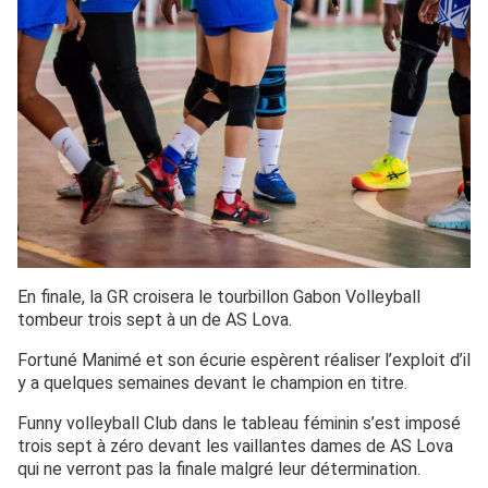
En finale, la GR croisera le tourbillon Gabon Volleyball
tombeur trois sept à un de AS Lova.
Fortuné Manimé et son écurie espèrent réaliser l’exploit d’il
y a quelques semaines devant le champion en titre.
Funny volleyball Club dans le tableau féminin s’est imposé
trois sept à zéro devant les vaillantes dames de AS Lova
qui ne verront pas la finale malgré leur détermination.