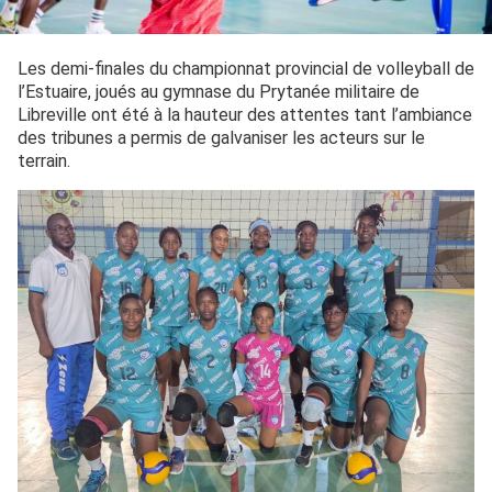
Les demi-finales du championnat provincial de volleyball de
l’Estuaire, joués au gymnase du Prytanée militaire de
Libreville ont été à la hauteur des attentes tant l’ambiance
des tribunes a permis de galvaniser les acteurs sur le
terrain.