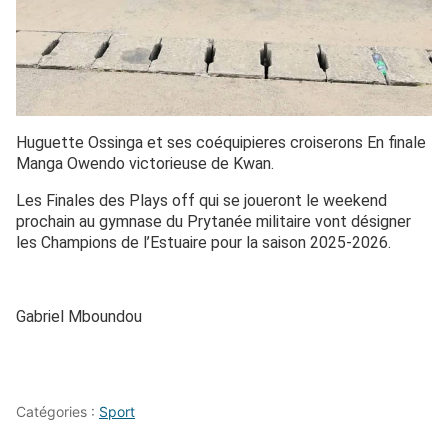
Huguette Ossinga et ses coéquipieres croiserons En finale
Manga Owendo victorieuse de Kwan.
Les Finales des Plays off qui se joueront le weekend
prochain au gymnase du Prytanée militaire vont désigner
les Champions de l’Estuaire pour la saison 2025-2026.
Gabriel Mboundou
Catégories :
Sport