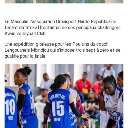
En Masculin L’association Omnisport Garde Républicaine
tenant du titre affrontait un de ses principaux challengers
Kwan volleyball Club.
Une expédition glorieuse pour les Poulains du coach
Lengouaneni Mbindjou qui s’impose trois sept à zéro et se
qualifie pour la finale.