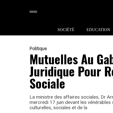
SOCIÉTÉ
EDUCATION
Politique
Mutuelles Au Ga
Juridique Pour R
Sociale
La ministre des affaires sociales, Dr
mercredi 17 juin devant les vénérables
culturelles, sociales et de la