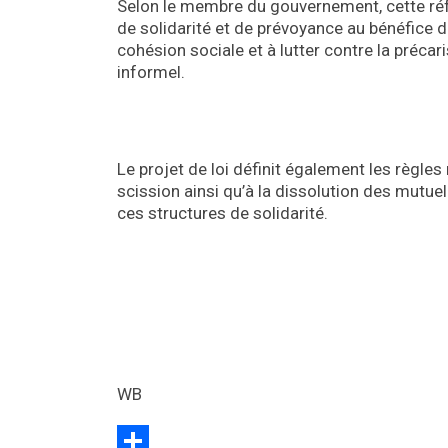
Selon le membre du gouvernement, cette ré
de solidarité et de prévoyance au bénéfice d
cohésion sociale et à lutter contre la précari
informel.
Le projet de loi définit également les règles 
scission ainsi qu’à la dissolution des mutuel
ces structures de solidarité.
WB