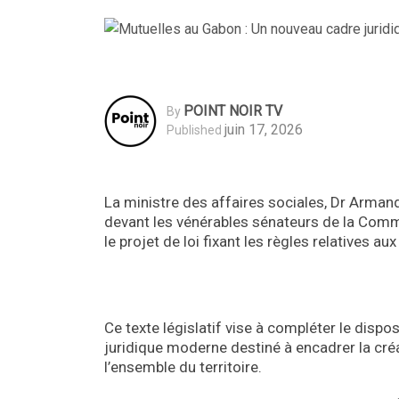
POINT NOIR TV
By
juin 17, 2026
Published
La ministre des affaires sociales, Dr Arma
devant les vénérables sénateurs de la Commi
le projet de loi fixant les règles relatives 
Ce texte législatif vise à compléter le dispo
juridique moderne destiné à encadrer la créa
l’ensemble du territoire.