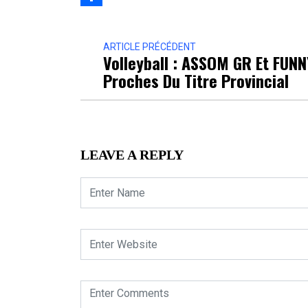
Partager
ARTICLE PRÉCÉDENT
Volleyball : ASSOM GR Et FUNN
Proches Du Titre Provincial
LEAVE A REPLY