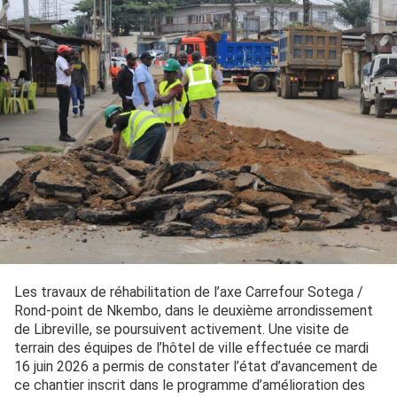
Les travaux de réhabilitation de l’axe Carrefour Sotega /
Rond-point de Nkembo, dans le deuxième arrondissement
de Libreville, se poursuivent activement. Une visite de
terrain des équipes de l’hôtel de ville effectuée ce mardi
16 juin 2026 a permis de constater l’état d’avancement de
ce chantier inscrit dans le programme d’amélioration des