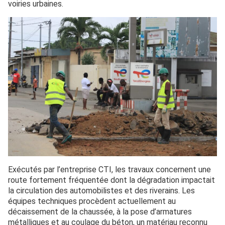
voiries urbaines.
Exécutés par l’entreprise CTI, les travaux concernent une
route fortement fréquentée dont la dégradation impactait
la circulation des automobilistes et des riverains. Les
équipes techniques procèdent actuellement au
décaissement de la chaussée, à la pose d’armatures
métalliques et au coulage du béton, un matériau reconnu