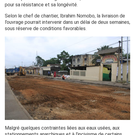
pour sa résistance et sa longévité.
Selon le chef de chantier, Ibrahim Nomobo, la livraison de
l’ouvrage pourrait intervenir dans un délai de deux semaines,
sous réserve de conditions favorables.
Malgré quelques contraintes liées aux eaux usées, aux
stationnements anarchiques et à l’incivisme de certains