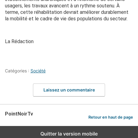
usagers, les travaux avancent à un rythme soutenu. À
terme, cette réhabilitation devrait améliorer durablement
la mobilité et le cadre de vie des populations du secteur.
La Rédaction
Catégories :
Société
Laissez un commentaire
PointNoirTv
Retour en haut de page
Quitter la version mobile