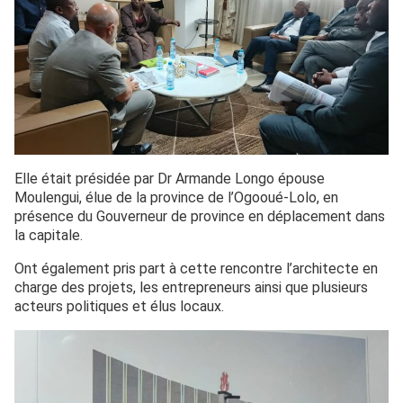
Elle était présidée par Dr Armande Longo épouse
Moulengui, élue de la province de l’Ogooué-Lolo, en
présence du Gouverneur de province en déplacement dans
la capitale.
Ont également pris part à cette rencontre l’architecte en
charge des projets, les entrepreneurs ainsi que plusieurs
acteurs politiques et élus locaux.