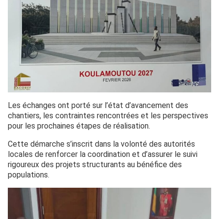
Les échanges ont porté sur l’état d’avancement des
chantiers, les contraintes rencontrées et les perspectives
pour les prochaines étapes de réalisation.
Cette démarche s’inscrit dans la volonté des autorités
locales de renforcer la coordination et d’assurer le suivi
rigoureux des projets structurants au bénéfice des
populations.