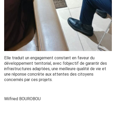
Elle traduit un engagement constant en faveur du
développement territorial, avec l’objectif de garantir des
infrastructures adaptées, une meilleure qualité de vie et
une réponse concrète aux attentes des citoyens
concernés par ces projets.
Wilfried BOUROBOU