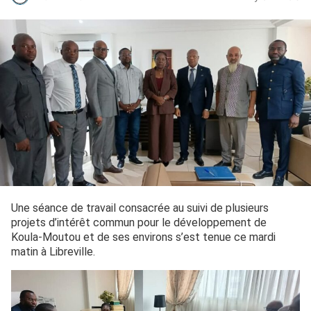
Une séance de travail consacrée au suivi de plusieurs
projets d’intérêt commun pour le développement de
Koula-Moutou et de ses environs s’est tenue ce mardi
matin à Libreville.