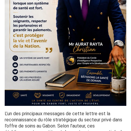
L’un des principaux messages de cette lettre est la
reconnaissance du rôle stratégique du secteur privé dans
l’offre de soins au Gabon. Selon l’auteur, ces