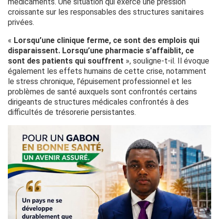
médicaments. Une situation qui exerce une pression
croissante sur les responsables des structures sanitaires
privées.
«
Lorsqu’une clinique ferme, ce sont des emplois qui
disparaissent. Lorsqu’une pharmacie s’affaiblit, ce
sont des patients qui souffrent
», souligne-t-il. Il évoque
également les effets humains de cette crise, notamment
le stress chronique, l’épuisement professionnel et les
problèmes de santé auxquels sont confrontés certains
dirigeants de structures médicales confrontés à des
difficultés de trésorerie persistantes.