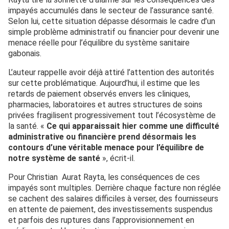
impayés accumulés dans le secteur de l’assurance santé.
Selon lui, cette situation dépasse désormais le cadre d’un
simple problème administratif ou financier pour devenir une
menace réelle pour l’équilibre du système sanitaire
gabonais.
L’auteur rappelle avoir déjà attiré l’attention des autorités
sur cette problématique. Aujourd’hui, il estime que les
retards de paiement observés envers les cliniques,
pharmacies, laboratoires et autres structures de soins
privées fragilisent progressivement tout l’écosystème de
la santé. «
Ce qui apparaissait hier comme une difficulté
administrative ou financière prend désormais les
contours d’une véritable menace pour l’équilibre de
notre système de santé
», écrit-il.
Pour Christian Aurat Rayta, les conséquences de ces
impayés sont multiples. Derrière chaque facture non réglée
se cachent des salaires difficiles à verser, des fournisseurs
en attente de paiement, des investissements suspendus
et parfois des ruptures dans l’approvisionnement en