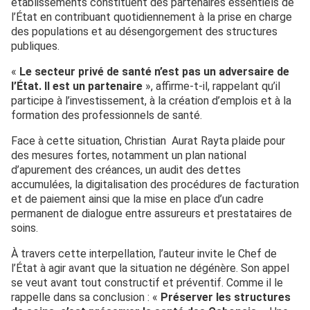
établissements constituent des partenaires essentiels de
l’État en contribuant quotidiennement à la prise en charge
des populations et au désengorgement des structures
publiques.
«
Le secteur privé de santé n’est pas un adversaire de
l’État. Il est un partenaire
», affirme-t-il, rappelant qu’il
participe à l’investissement, à la création d’emplois et à la
formation des professionnels de santé.
Face à cette situation, Christian Aurat Rayta plaide pour
des mesures fortes, notamment un plan national
d’apurement des créances, un audit des dettes
accumulées, la digitalisation des procédures de facturation
et de paiement ainsi que la mise en place d’un cadre
permanent de dialogue entre assureurs et prestataires de
soins.
À travers cette interpellation, l’auteur invite le Chef de
l’État à agir avant que la situation ne dégénère. Son appel
se veut avant tout constructif et préventif. Comme il le
rappelle dans sa conclusion : «
Préserver les structures