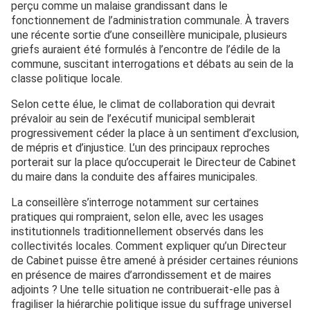
perçu comme un malaise grandissant dans le
fonctionnement de l’administration communale. À travers
une récente sortie d’une conseillère municipale, plusieurs
griefs auraient été formulés à l’encontre de l’édile de la
commune, suscitant interrogations et débats au sein de la
classe politique locale.
Selon cette élue, le climat de collaboration qui devrait
prévaloir au sein de l’exécutif municipal semblerait
progressivement céder la place à un sentiment d’exclusion,
de mépris et d’injustice. L’un des principaux reproches
porterait sur la place qu’occuperait le Directeur de Cabinet
du maire dans la conduite des affaires municipales.
La conseillère s’interroge notamment sur certaines
pratiques qui rompraient, selon elle, avec les usages
institutionnels traditionnellement observés dans les
collectivités locales. Comment expliquer qu’un Directeur
de Cabinet puisse être amené à présider certaines réunions
en présence de maires d’arrondissement et de maires
adjoints ? Une telle situation ne contribuerait-elle pas à
fragiliser la hiérarchie politique issue du suffrage universel