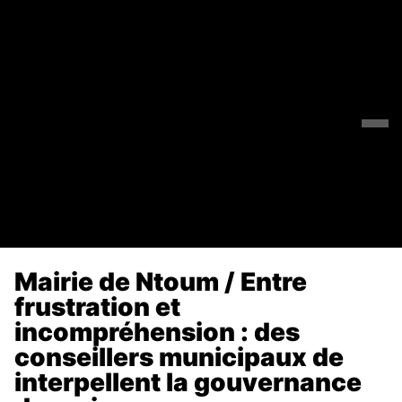
Mairie de Ntoum / Entre
frustration et
incompréhension : des
conseillers municipaux de
interpellent la gouvernance