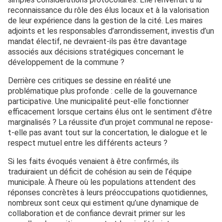
reconnaissance du rôle des élus locaux et à la valorisation
de leur expérience dans la gestion de la cité. Les maires
adjoints et les responsables d’arrondissement, investis d’un
mandat électif, ne devraient-ils pas être davantage
associés aux décisions stratégiques concernant le
développement de la commune ?
Derrière ces critiques se dessine en réalité une
problématique plus profonde : celle de la gouvernance
participative. Une municipalité peut-elle fonctionner
efficacement lorsque certains élus ont le sentiment d’être
marginalisés ? La réussite d’un projet communal ne repose-
t-elle pas avant tout sur la concertation, le dialogue et le
respect mutuel entre les différents acteurs ?
Si les faits évoqués venaient à être confirmés, ils
traduiraient un déficit de cohésion au sein de l’équipe
municipale. À l’heure où les populations attendent des
réponses concrètes à leurs préoccupations quotidiennes,
nombreux sont ceux qui estiment qu’une dynamique de
collaboration et de confiance devrait primer sur les