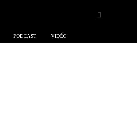
PODCAST
VIDÉO