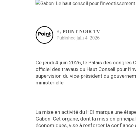
POINT NOIR TV
By
juin 4, 2026
Published
Ce jeudi 4 juin 2026, le Palais des congrès
officiel des travaux du Haut Conseil pour l’i
supervision du vice-président du gouverne
ministérielle.
La mise en activité du HCI marque une étap
Gabon. Cet organe, dont la mission principale 
économiques, vise à renforcer la confiance d