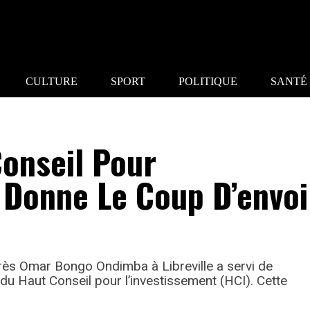
CULTURE
SPORT
POLITIQUE
SANTÉ
onseil Pour
 Donne Le Coup D’envoi
grès Omar Bongo Ondimba à Libreville a servi de
 du Haut Conseil pour l’investissement (HCI). Cette