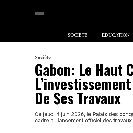
SOCIÉTÉ
EDUCATION
Société
Gabon: Le Haut C
L’investissement
De Ses Travaux
Ce jeudi 4 juin 2026, le Palais des con
cadre au lancement officiel des travaux