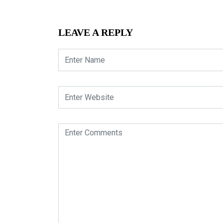
LEAVE A REPLY