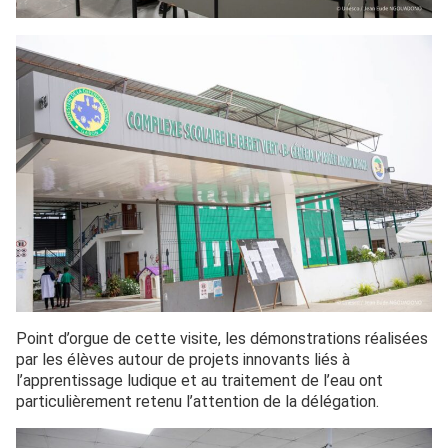
Point d’orgue de cette visite, les démonstrations réalisées
par les élèves autour de projets innovants liés à
l’apprentissage ludique et au traitement de l’eau ont
particulièrement retenu l’attention de la délégation.