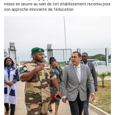
mises en œuvre au sein de cet établissement reconnu pour
son approche innovante de l’éducation.