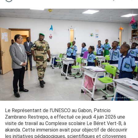
Le Représentant de l’UNESCO au Gabon, Patricio
Zambrano Restrepo, a effectué ce jeudi 4 juin 2026 une
visite de travail au Complexe scolaire Le Béret Vert-B, à
akanda. Cette immersion avait pour objectif de découvrir
les initiatives pédagogiques, scientifiques et citoyennes