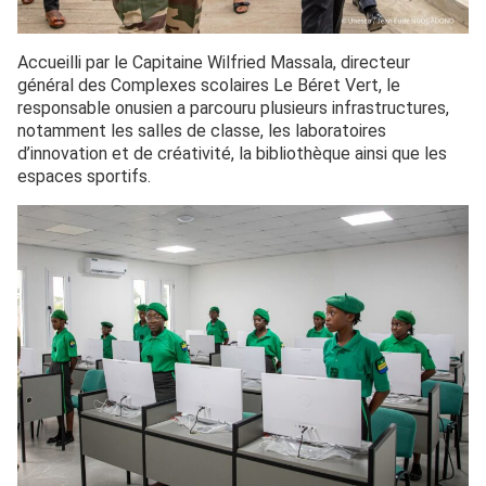
Accueilli par le Capitaine Wilfried Massala, directeur
général des Complexes scolaires Le Béret Vert, le
responsable onusien a parcouru plusieurs infrastructures,
notamment les salles de classe, les laboratoires
d’innovation et de créativité, la bibliothèque ainsi que les
espaces sportifs.