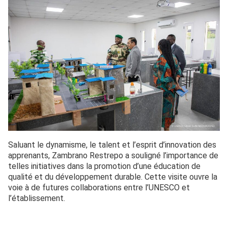
Saluant le dynamisme, le talent et l’esprit d’innovation des
apprenants, Zambrano Restrepo a souligné l’importance de
telles initiatives dans la promotion d’une éducation de
qualité et du développement durable. Cette visite ouvre la
voie à de futures collaborations entre l’UNESCO et
l’établissement.