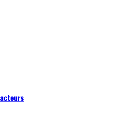
 acteurs