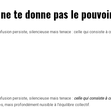
 ne te donne pas le pouvo
usion persiste, silencieuse mais tenace : celle qui consiste à c
fusion persiste, silencieuse mais tenace :
celle qui consiste à 
res, mais profondément nuisible à l’équilibre collectif.