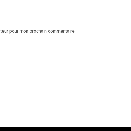
ateur pour mon prochain commentaire.