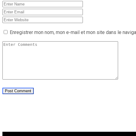
Enregistrer mon nom, mon e-mail et mon site dans le navig