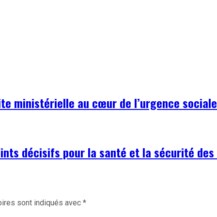
te ministérielle au cœur de l’urgence sociale
nts décisifs pour la santé et la sécurité des
ires sont indiqués avec
*