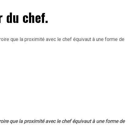
ir du chef.
roire que la proximité avec le chef équivaut à une forme de
croire que la proximité avec le chef équivaut à une forme de