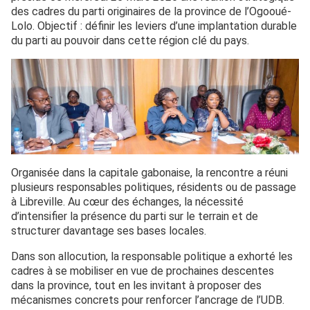
des cadres du parti originaires de la province de l’Ogooué-
Lolo. Objectif : définir les leviers d’une implantation durable
du parti au pouvoir dans cette région clé du pays.
Organisée dans la capitale gabonaise, la rencontre a réuni
plusieurs responsables politiques, résidents ou de passage
à Libreville. Au cœur des échanges, la nécessité
d’intensifier la présence du parti sur le terrain et de
structurer davantage ses bases locales.
Dans son allocution, la responsable politique a exhorté les
cadres à se mobiliser en vue de prochaines descentes
dans la province, tout en les invitant à proposer des
mécanismes concrets pour renforcer l’ancrage de l’UDB.