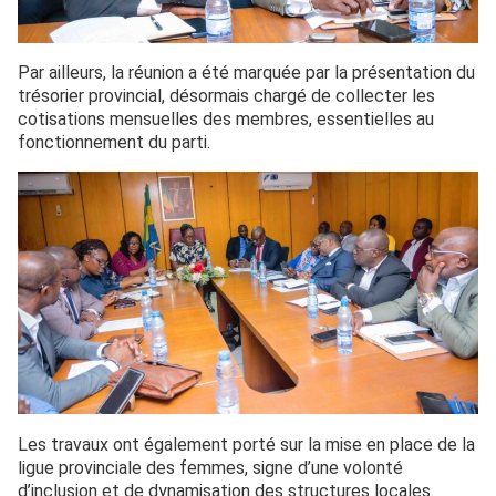
Par ailleurs, la réunion a été marquée par la présentation du
trésorier provincial, désormais chargé de collecter les
cotisations mensuelles des membres, essentielles au
fonctionnement du parti.
Les travaux ont également porté sur la mise en place de la
ligue provinciale des femmes, signe d’une volonté
d’inclusion et de dynamisation des structures locales.