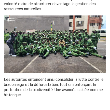
volonté claire de structurer davantage la gestion des
ressources naturelles.
Les autorités entendent ainsi consolider la lutte contre le
braconnage et la déforestation, tout en renforçant la
protection de la biodiversité. Une avancée saluée comme
historique.