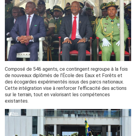
Composé de 546 agents, ce contingent regroupe à la fois
de nouveaux diplômés de l’École des Eaux et Forêts et
des écogardes expérimentés issus des parcs nationaux.
Cette intégration vise à renforcer l’efficacité des actions
sur le terrain, tout en valorisant les compétences
existantes.