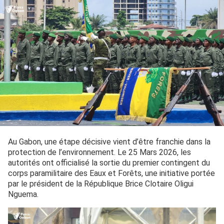
Au Gabon, une étape décisive vient d’être franchie dans la
protection de l’environnement. Le 25 Mars 2026, les
autorités ont officialisé la sortie du premier contingent du
corps paramilitaire des Eaux et Forêts, une initiative portée
par le président de la République Brice Clotaire Oligui
Nguema.