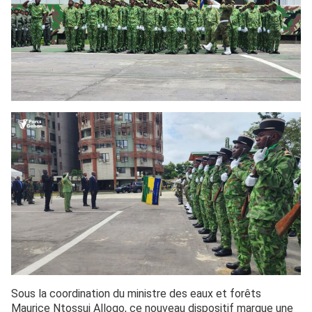
Sous la coordination du ministre des eaux et forêts
Maurice Ntossui Allogo, ce nouveau dispositif marque une