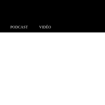
PODCAST
VIDÉO