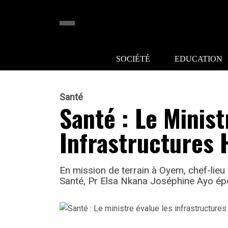
SOCIÉTÉ
EDUCATION
Santé
Santé : Le Minist
Infrastructures 
En mission de terrain à Oyem, chef-lieu
Santé, Pr Elsa Nkana Joséphine Ayo ép