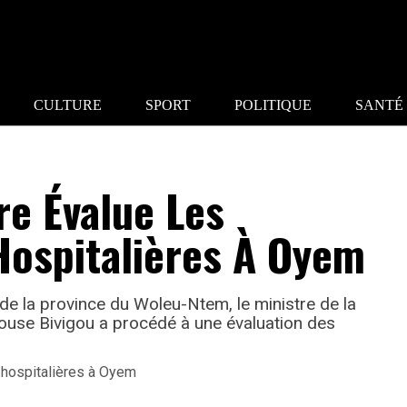
CULTURE
SPORT
POLITIQUE
SANTÉ
re Évalue Les
Hospitalières À Oyem
 de la province du Woleu-Ntem, le ministre de la
ouse Bivigou a procédé à une évaluation des